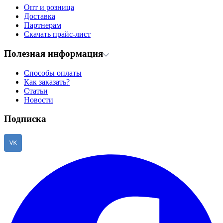
Опт и розница
Доставка
Партнерам
Скачать прайс-лист
Полезная информация
Способы оплаты
Как заказать?
Статьи
Новости
Подписка