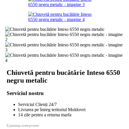
Chiuvetă pentru bucătărie Inteso 6550
negru metalic
Serviciul nostru
Serviciul Clienți 24/7
Livrarea pe întreg teritoriul Moldovei
14 zile pentru a returna marfa
Единица измерения: