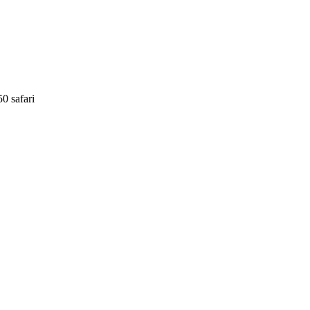
0 safari