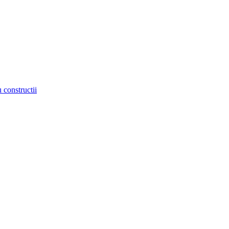
 constructii