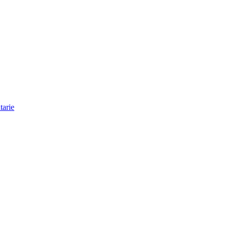
tarie