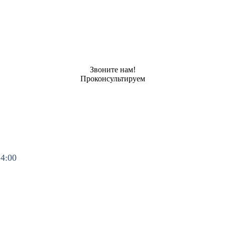
Звоните нам!
Проконсультируем
14:00