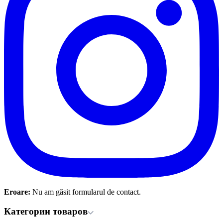
Eroare:
Nu am găsit formularul de contact.
Категории товаров