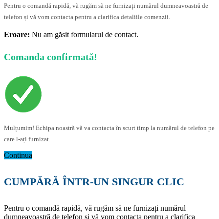
Pentru o comandă rapidă, vă rugăm să ne furnizați numărul dumneavoastră de
telefon și vă vom contacta pentru a clarifica detaliile comenzii.
Eroare:
Nu am găsit formularul de contact.
Comanda confirmată!
Mulțumim! Echipa noastră vă va contacta în scurt timp la numărul de telefon pe
care l-ați furnizat.
Continua
CUMPĂRĂ ÎNTR-UN SINGUR CLIC
Pentru o comandă rapidă, vă rugăm să ne furnizați numărul
dumneavoastră de telefon și vă vom contacta pentru a clarifica