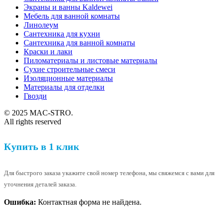
Экраны и ванны Kaldewei
Мебель для ванной комнаты
Линолеум
Сантехника для кухни
Сантехника для ванной комнаты
Краски и лаки
Пиломатериалы и листовые материалы
Сухие строительные смеси
Изоляционные материалы
Материалы для отделки
Гвозди
© 2025 MAC-STRO.
All rights reserved
Купить в 1 клик
Для быстрого заказа укажите свой номер телефона, мы свяжемся с вами для
уточнения деталей заказа.
Ошибка:
Контактная форма не найдена.