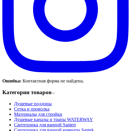
Ошибка:
Контактная форма не найдена.
Категории товаров
Душевые поддоны
Сетка и проволка
Материалы для стройки
Душевые каналы и трапы WATERWAY
Сантехника для ванной Santeri
Сантехника для ванной комнаты Santek