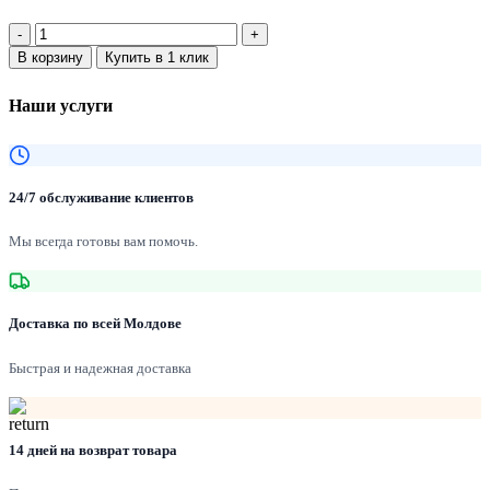
Количество:
В корзину
Купить в 1 клик
Наши услуги
24/7 обслуживание клиентов
Мы всегда готовы вам помочь.
Доставка по всей Молдове
Быстрая и надежная доставка
14 дней на возврат товара