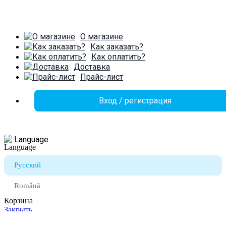
О магазине
Как заказать?
Как оплатить?
Доставка
Прайс-лист
Вход / регистрация
Language
Русский
Română
Корзина
Закрыть
Войти