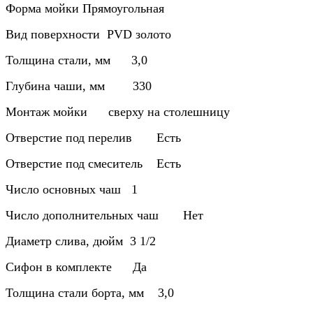
Форма мойки Прямоугольная
Вид поверхности PVD золото
Толщина стали, мм 3,0
Глубина чаши, мм 330
Монтаж мойки сверху на столешницу
Отверстие под перелив Есть
Отверстие под смеситель Есть
Число основных чаш 1
Число дополнительных чаш Нет
Диаметр слива, дюйм 3 1/2
Сифон в комплекте Да
Толщина стали борта, мм 3,0