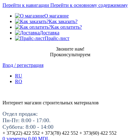
Перейти к навигации
Перейти к основному содержимому
О магазине
Как заказать?
Как оплатить?
Доставка
Прайс-лист
Звоните нам!
Проконсультируем
Вход / регистрация
RU
RO
Интернет магазин строительных материалов
Отдел продаж:
Пн-Пт: 8:00 - 17:00.
Суббота: 8:00 - 14:00
+ 373(22) 422 552 + 373(78) 422 552 + 373(60) 422 552
0
элементы
0.00
MDL