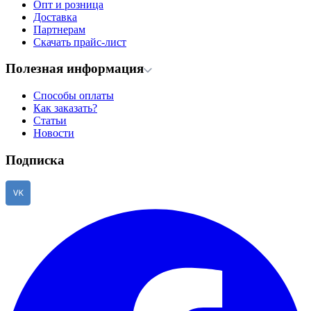
Опт и розница
Доставка
Партнерам
Скачать прайс-лист
Полезная информация
Способы оплаты
Как заказать?
Статьи
Новости
Подписка