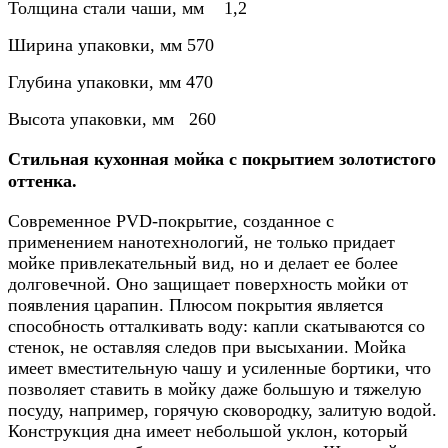
Толщина стали чаши, мм 1,2
Ширина упаковки, мм 570
Глубина упаковки, мм 470
Высота упаковки, мм 260
Стильная кухонная мойка с покрытием золотистого
оттенка.
Современное PVD-покрытие, созданное с
применением нанотехнологий, не только придает
мойке привлекательный вид, но и делает ее более
долговечной. Оно защищает поверхность мойки от
появления царапин. Плюсом покрытия является
способность отталкивать воду: капли скатываются со
стенок, не оставляя следов при высыхании. Мойка
имеет вместительную чашу и усиленные бортики, что
позволяет ставить в мойку даже большую и тяжелую
посуду, например, горячую сковородку, залитую водой.
Конструкция дна имеет небольшой уклон, который