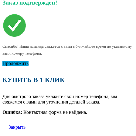
Заказ подтвержден!
Спасибо! Наша команда свяжется с вами в ближайшее время по указанному
вами номеру телефона.
Продолжить
КУПИТЬ В 1 КЛИК
Для быстрого заказа укажите свой номер телефона, мы
свяжемся с вами для уточнения деталей заказа.
Ошибка:
Контактная форма не найдена.
Закрыть