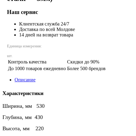
Наш сервис
Клиентская служба 24/7
Доставка по всей Молдове
14 дней на возврат товара
Единица измерения:
шт.
Контроль качества
Скидки до 90%
До 1000 товаров ежедневно
Более 500 брендов
Описание
Характеристики
Ширина, мм 530
Глубина, мм 430
Высота, мм 220