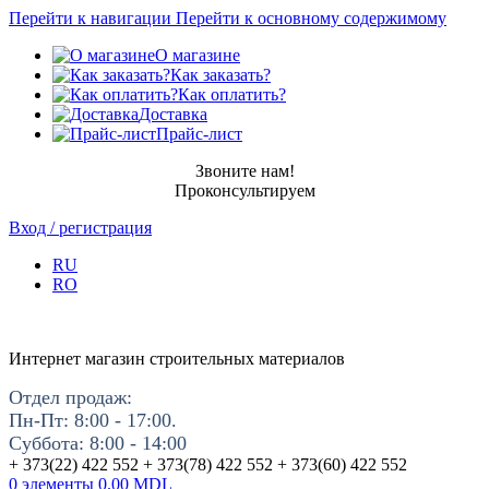
Перейти к навигации
Перейти к основному содержимому
О магазине
Как заказать?
Как оплатить?
Доставка
Прайс-лист
Звоните нам!
Проконсультируем
Вход / регистрация
RU
RO
Интернет магазин строительных материалов
Отдел продаж:
Пн-Пт: 8:00 - 17:00.
Суббота: 8:00 - 14:00
+ 373(22) 422 552 + 373(78) 422 552 + 373(60) 422 552
0
элементы
0.00
MDL