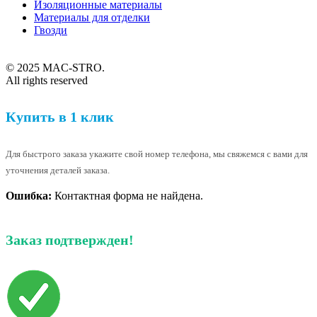
Изоляционные материалы
Материалы для отделки
Гвозди
© 2025 MAC-STRO.
All rights reserved
Купить в 1 клик
Для быстрого заказа укажите свой номер телефона, мы свяжемся с вами для
уточнения деталей заказа.
Ошибка:
Контактная форма не найдена.
Заказ подтвержден!