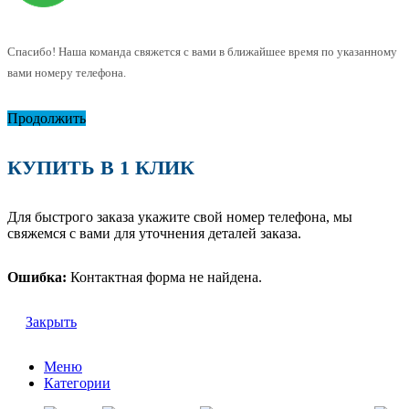
Спасибо! Наша команда свяжется с вами в ближайшее время по указанному
вами номеру телефона.
Продолжить
КУПИТЬ В 1 КЛИК
Для быстрого заказа укажите свой номер телефона, мы
свяжемся с вами для уточнения деталей заказа.
Ошибка:
Контактная форма не найдена.
Закрыть
Меню
Категории