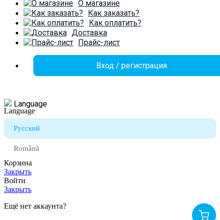
О магазине
Как заказать?
Как оплатить?
Доставка
Прайс-лист
Вход / регистрация
Language
Русский
Română
Корзина
Закрыть
Войти
Закрыть
Ещё нет аккаунта?