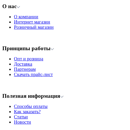
О нас
О компании
Интернет магазин
Розничный магазин
Принципы работы
Опт и розница
Доставка
Партнерам
Скачать прайс-лист
Полезная информация
Способы оплаты
Как заказать?
Статьи
Новости