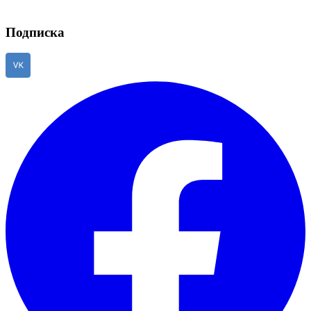
Подписка