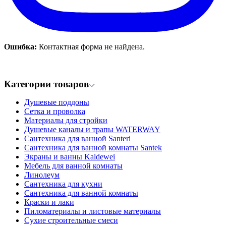
Ошибка:
Контактная форма не найдена.
Категории товаров
Душевые поддоны
Сетка и проволка
Материалы для стройки
Душевые каналы и трапы WATERWAY
Сантехника для ванной Santeri
Сантехника для ванной комнаты Santek
Экраны и ванны Kaldewei
Мебель для ванной комнаты
Линолеум
Сантехника для кухни
Сантехника для ванной комнаты
Краски и лаки
Пиломатериалы и листовые материалы
Сухие строительные смеси