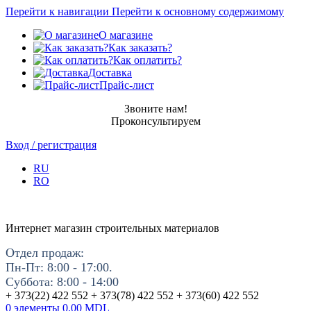
Перейти к навигации
Перейти к основному содержимому
О магазине
Как заказать?
Как оплатить?
Доставка
Прайс-лист
Звоните нам!
Проконсультируем
Вход / регистрация
RU
RO
Интернет магазин строительных материалов
Отдел продаж:
Пн-Пт: 8:00 - 17:00.
Суббота: 8:00 - 14:00
+ 373(22) 422 552 + 373(78) 422 552 + 373(60) 422 552
0
элементы
0.00
MDL