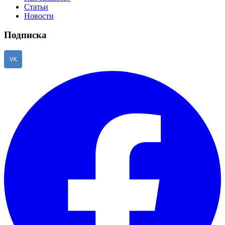
Статьи
Новости
Подписка