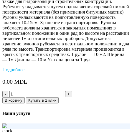
также для гидроизоляции строительных конструкций.
Рубемаст укладывается путем подплавления горелкой нижней
поверхности материала (без применения битумных мастик).
Рулоны укладываются на подготовленную поверхность
внахлест 10-15см. Хранение и транспортировка Рулоны
рубемаста должны храниться в закрытых помещениях в
вертикальном положении в один ряд по высоте на расстоянии
не менее 1м от отопительных приборов. Допускается
хранение рулонов рубемаста в вертикальном положении в два
ряда по высоте. Транспортировка материала производится в
крытых транспортных средствах. 1 рулон — 10 м2. Ширина
— 1м Длинна — 10 м Указана цена за 1 рул.
Подробнее
0.00
MDL
Количество:
В корзину
Купить в 1 клик
Наши услуги