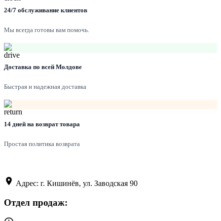
24/7 обслуживание клиентов
Мы всегда готовы вам помочь.
Доставка по всей Молдове
Быстрая и надежная доставка
14 дней на возврат товара
Простая политика возврата
Адрес: г. Кишинёв, ул. Заводская 90
Отдел продаж: