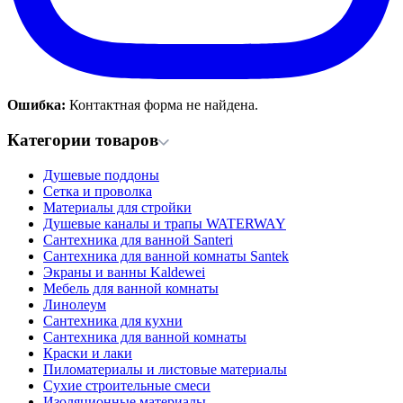
Ошибка:
Контактная форма не найдена.
Категории товаров
Душевые поддоны
Сетка и проволка
Материалы для стройки
Душевые каналы и трапы WATERWAY
Сантехника для ванной Santeri
Сантехника для ванной комнаты Santek
Экраны и ванны Kaldewei
Мебель для ванной комнаты
Линолеум
Сантехника для кухни
Сантехника для ванной комнаты
Краски и лаки
Пиломатериалы и листовые материалы
Сухие строительные смеси
Изоляционные материалы