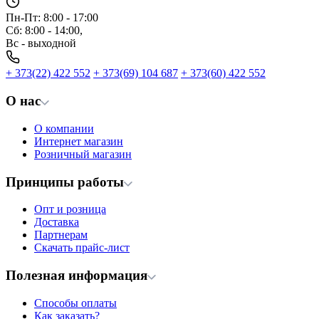
Пн-Пт: 8:00 - 17:00
Сб: 8:00 - 14:00,
Вс - выходной
+ 373(22) 422 552
+ 373(69) 104 687
+ 373(60) 422 552
О нас
О компании
Интернет магазин
Розничный магазин
Принципы работы
Опт и розница
Доставка
Партнерам
Скачать прайс-лист
Полезная информация
Способы оплаты
Как заказать?