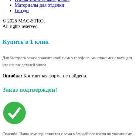
Материалы для отделки
Гвозди
© 2025 MAC-STRO.
All rights reserved
Купить в 1 клик
Для быстрого заказа укажите свой номер телефона, мы свяжемся с вами для
уточнения деталей заказа.
Ошибка:
Контактная форма не найдена.
Заказ подтвержден!
Спасибо! Наша команда свяжется с вами в ближайшее время по указанному