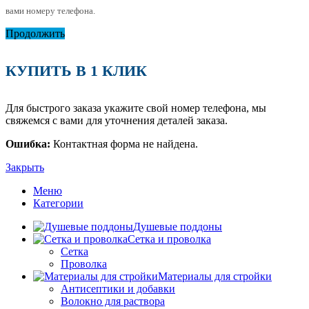
вами номеру телефона.
Продолжить
КУПИТЬ В 1 КЛИК
Для быстрого заказа укажите свой номер телефона, мы
свяжемся с вами для уточнения деталей заказа.
Ошибка:
Контактная форма не найдена.
Закрыть
Меню
Категории
Душевые поддоны
Сетка и проволка
Сетка
Проволка
Материалы для стройки
Антисептики и добавки
Волокно для раствора