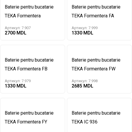
Baterie pentru bucatarie
Baterie pentru bucatarie
TEKA Formentera
TEKA Formentera FA
Артикул:
7.907
Артикул:
7.999
2700
1330
Baterie pentru bucatarie
Baterie pentru bucatarie
TEKA Formentera FB
TEKA Formentera FW
Артикул:
7.979
Артикул:
7.998
1330
2685
Baterie pentru bucatarie
Baterie pentru bucatarie
TEKA Formentera FY
TEKA IC 936