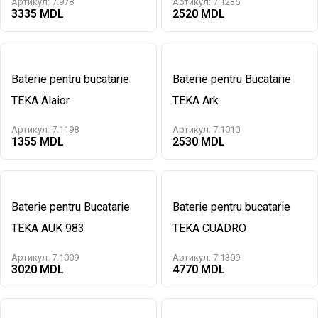
Артикул:
7.978
Артикул:
7.1235
3335
2520
Baterie pentru bucatarie
Baterie pentru Bucatarie
TEKA Alaior
TEKA Ark
Артикул:
7.1198
Артикул:
7.1010
1355
2530
Baterie pentru Bucatarie
Baterie pentru bucatarie
TEKA AUK 983
TEKA CUADRO
Артикул:
7.1009
Артикул:
7.1309
3020
4770