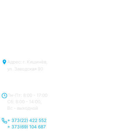
Адрес: г. Кишинёв,
ул. Заводская 90
Отдел продаж:
Пн-Пт: 8:00 - 17:00
Сб: 8:00 - 14:00,
Вс - выходной
+ 373(22) 422 552
+ 373(69) 104 687