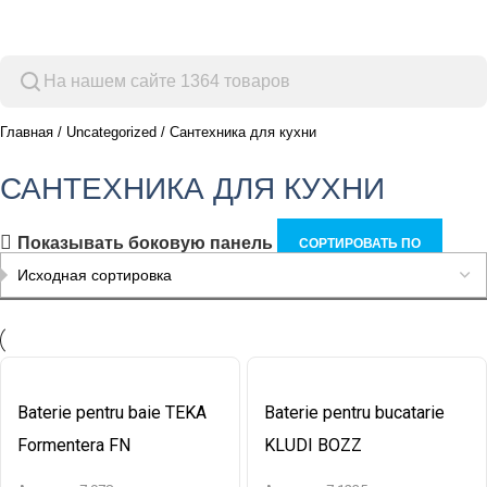
Просмотр категорий
Главная
Uncategorized
Сантехника для кухни
САНТЕХНИКА ДЛЯ КУХНИ
Показывать боковую панель
СОРТИРОВАТЬ ПО
Baterie pentru baie TEKA
Baterie pentru bucatarie
Formentera FN
KLUDI BOZZ