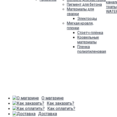
канал
Пигмент для бетона
трапы
Материалы для
WATE
сварки
Электроды
Мягкая кровля,
пленки
Стретч-плёнка
Кровельные
материалы
Пленка
полиэтиленовая
О магазине
Как заказать?
Как оплатить?
Доставка