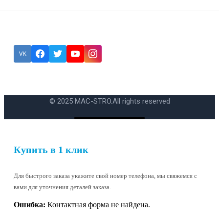
Подписка
Ошибка:
Контактная форма не найдена.
© 2025 MAC-STRO.
All rights reserved
Купить в 1 клик
Для быстрого заказа укажите свой номер телефона, мы свяжемся с
вами для уточнения деталей заказа.
Ошибка:
Контактная форма не найдена.