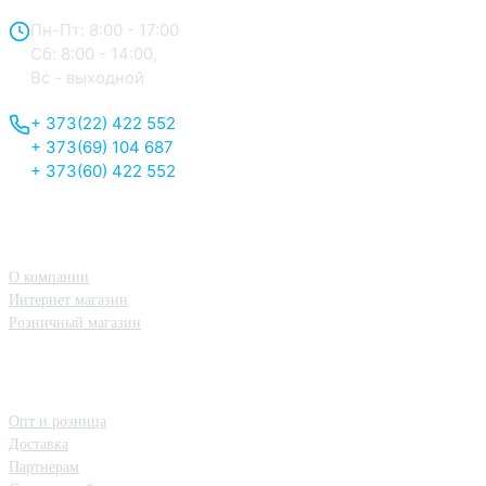
Пн-Пт: 8:00 - 17:00
Сб: 8:00 - 14:00,
Вс - выходной
+ 373(22) 422 552
+ 373(69) 104 687
+ 373(60) 422 552
О нас
О компании
Интернет магазин
Розничный магазин
Принципы работы
Опт и розница
Доставка
Партнерам