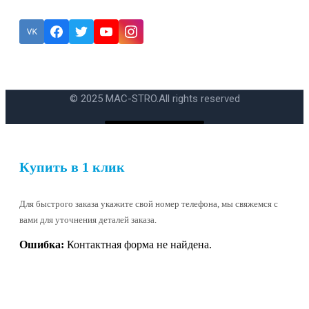
Подписка
Ошибка:
Контактная форма не найдена.
© 2025 MAC-STRO.
All rights reserved
Купить в 1 клик
Для быстрого заказа укажите свой номер телефона, мы свяжемся с
вами для уточнения деталей заказа.
Ошибка:
Контактная форма не найдена.