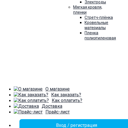
Электроды
Мягкая кровля,
пленки
Стретч-плёнка
Кровельные
материалы
Пленка
полиэтиленовая
О магазине
Как заказать?
Как оплатить?
Доставка
Прайс-лист
Вход / регистрация