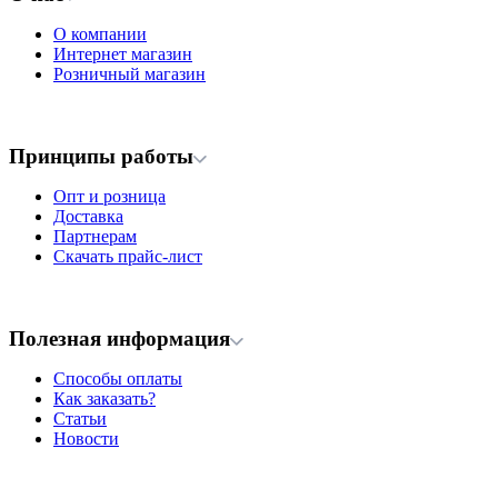
О компании
Интернет магазин
Розничный магазин
Принципы работы
Опт и розница
Доставка
Партнерам
Скачать прайс-лист
Полезная информация
Способы оплаты
Как заказать?
Статьи
Новости