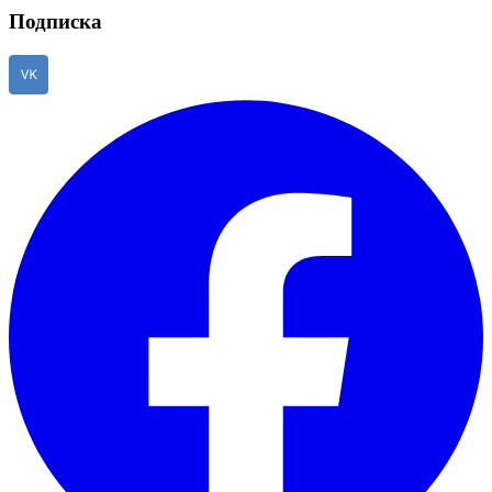
Подписка