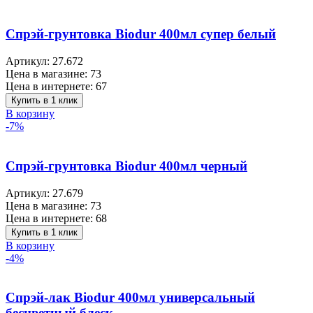
Спрэй-грунтовка Biodur 400мл супер белый
Артикул:
27.672
Цена в магазине:
73
Цена в интернете:
67
Купить в 1 клик
В корзину
-7%
Спрэй-грунтовка Biodur 400мл черный
Артикул:
27.679
Цена в магазине:
73
Цена в интернете:
68
Купить в 1 клик
В корзину
-4%
Спрэй-лак Biodur 400мл универсальный
бесцветный блеск