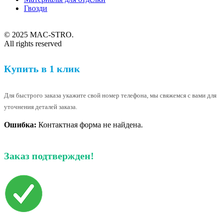
Гвозди
© 2025 MAC-STRO.
All rights reserved
Купить в 1 клик
Для быстрого заказа укажите свой номер телефона, мы свяжемся с вами для
уточнения деталей заказа.
Ошибка:
Контактная форма не найдена.
Заказ подтвержден!