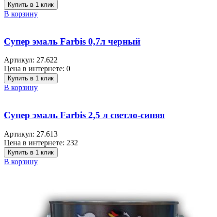
Купить в 1 клик
В корзину
Супер эмаль Farbis 0,7л черный
Артикул:
27.622
Цена в интернете:
0
Купить в 1 клик
В корзину
Супер эмаль Farbis 2,5 л cветло-синяя
Артикул:
27.613
Цена в интернете:
232
Купить в 1 клик
В корзину