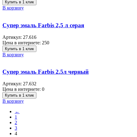
Купить в 1 клик
В корзину
Супер эмаль Farbis 2,5 л серая
Артикул:
27.616
Цена в интернете:
250
Купить в 1 клик
В корзину
Супер эмаль Farbis 2.5л черный
Артикул:
27.632
Цена в интернете:
0
Купить в 1 клик
В корзину
←
1
2
3
4