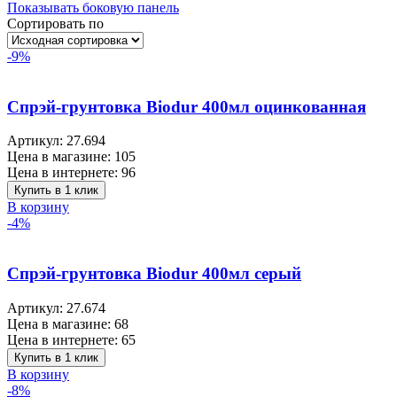
Показывать боковую панель
Сортировать по
-9%
Спрэй-грунтовка Biodur 400мл оцинкованная
Артикул:
27.694
Цена в магазине:
105
Цена в интернете:
96
Купить в 1 клик
В корзину
-4%
Спрэй-грунтовка Biodur 400мл серый
Артикул:
27.674
Цена в магазине:
68
Цена в интернете:
65
Купить в 1 клик
В корзину
-8%