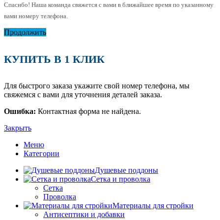
Спасибо! Наша команда свяжется с вами в ближайшее время по указанному
вами номеру телефона.
Продолжить
КУПИТЬ В 1 КЛИК
Для быстрого заказа укажите свой номер телефона, мы
свяжемся с вами для уточнения деталей заказа.
Ошибка:
Контактная форма не найдена.
Закрыть
Меню
Категории
Душевые поддоны
Сетка и проволка
Сетка
Проволка
Материалы для стройки
Антисептики и добавки