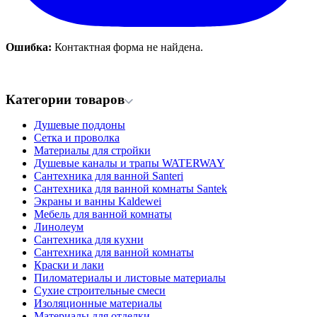
Ошибка:
Контактная форма не найдена.
Категории товаров
Душевые поддоны
Сетка и проволка
Материалы для стройки
Душевые каналы и трапы WATERWAY
Сантехника для ванной Santeri
Сантехника для ванной комнаты Santek
Экраны и ванны Kaldewei
Мебель для ванной комнаты
Линолеум
Сантехника для кухни
Сантехника для ванной комнаты
Краски и лаки
Пиломатериалы и листовые материалы
Сухие строительные смеси
Изоляционные материалы
Материалы для отделки