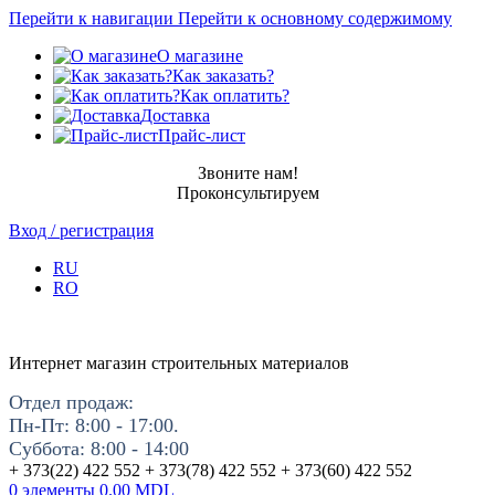
Перейти к навигации
Перейти к основному содержимому
О магазине
Как заказать?
Как оплатить?
Доставка
Прайс-лист
Звоните нам!
Проконсультируем
Вход / регистрация
RU
RO
Интернет магазин строительных материалов
Отдел продаж:
Пн-Пт: 8:00 - 17:00.
Суббота: 8:00 - 14:00
+ 373(22) 422 552 + 373(78) 422 552 + 373(60) 422 552
0
элементы
0.00
MDL