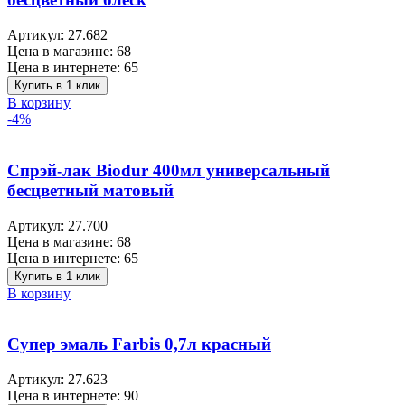
Артикул:
27.682
Цена в магазине:
68
Цена в интернете:
65
Купить в 1 клик
В корзину
-4%
Спрэй-лак Biodur 400мл универсальный
бесцветный матовый
Артикул:
27.700
Цена в магазине:
68
Цена в интернете:
65
Купить в 1 клик
В корзину
Супер эмаль Farbis 0,7л красный
Артикул:
27.623
Цена в интернете:
90