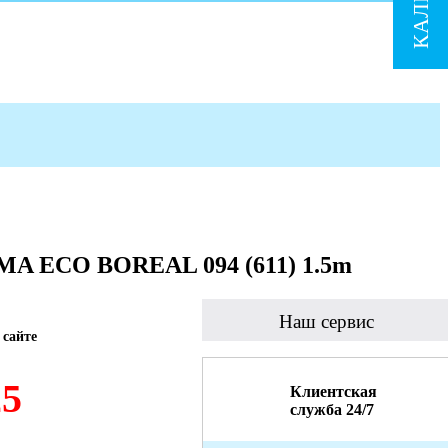
A ECO BOREAL 094 (611) 1.5m
Наш сервис
 сайте
25
Клиентская
служба 24/7