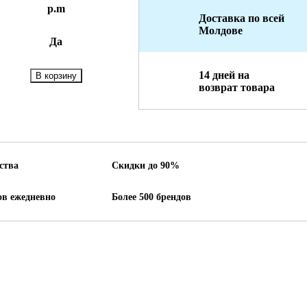
p.m
Доставка по всей
Молдове
Да
Количество:
14 дней на
В корзину
возврат товара
ства
Скидки до 90%
ов ежедневно
Более 500 брендов