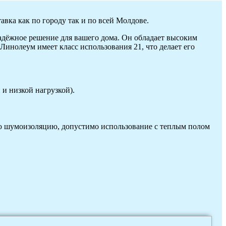
авка как по городу так и по всей Молдове.
адёжное решение для вашего дома. Он обладает высоким
Линолеум имеет класс использования 21, что делает его
и низкой нагрузкой).
ю шумоизоляцию, допустимо использование с теплым полом