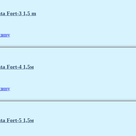
a Fort-3 1,5 m
рзину
a Fort-4 1,5м
рзину
a Fort-5 1,5м