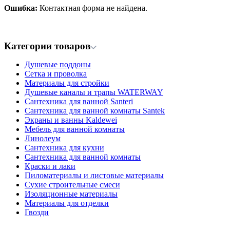
Ошибка:
Контактная форма не найдена.
Категории товаров
Душевые поддоны
Сетка и проволка
Материалы для стройки
Душевые каналы и трапы WATERWAY
Сантехника для ванной Santeri
Сантехника для ванной комнаты Santek
Экраны и ванны Kaldewei
Мебель для ванной комнаты
Линолеум
Сантехника для кухни
Сантехника для ванной комнаты
Краски и лаки
Пиломатериалы и листовые материалы
Сухие строительные смеси
Изоляционные материалы
Материалы для отделки
Гвозди