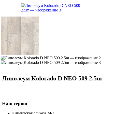
Линолеум Kolorado D NEO 509 2.5m
Наш сервис
Клиентская служба 24/7