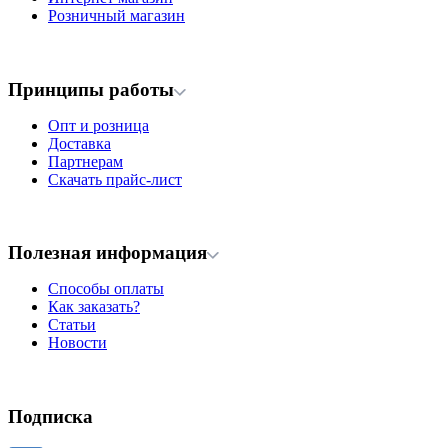
Розничный магазин
Принципы работы
Опт и розница
Доставка
Партнерам
Скачать прайс-лист
Полезная информация
Способы оплаты
Как заказать?
Статьи
Новости
Подписка