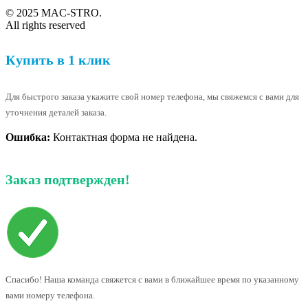
© 2025 MAC-STRO.
All rights reserved
Купить в 1 клик
Для быстрого заказа укажите свой номер телефона, мы свяжемся с вами для
уточнения деталей заказа.
Ошибка:
Контактная форма не найдена.
Заказ подтвержден!
Спасибо! Наша команда свяжется с вами в ближайшее время по указанному
вами номеру телефона.