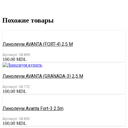
Похожие товары
Линолеум AVANTA (FORT-4) 2,5 M
Артикул:
38.899
100.00
MDL
Линолеум AVANTA (GRANADA-3) 2,5 M
Артикул:
38.772
100.00
MDL
Линолеум Avanta Fort-3 2.5m
Артикул:
38.853
100.00
MDL