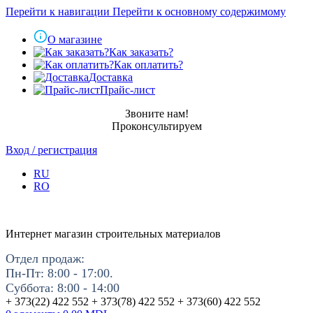
Перейти к навигации
Перейти к основному содержимому
О магазине
Как заказать?
Как оплатить?
Доставка
Прайс-лист
Звоните нам!
Проконсультируем
Вход / регистрация
RU
RO
Интернет магазин строительных материалов
Отдел продаж:
Пн-Пт: 8:00 - 17:00.
Суббота: 8:00 - 14:00
+ 373(22) 422 552 + 373(78) 422 552 + 373(60) 422 552