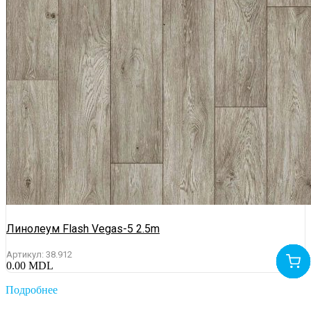
Линолеум Flash Vegas-5 2.5m
Артикул:
38.912
0.00
MDL
Подробнее