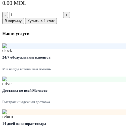
0.00
MDL
Количество:
В корзину
Купить в 1 клик
Наши услуги
24/7 обслуживание клиентов
Мы всегда готовы вам помочь.
Доставка по всей Молдове
Быстрая и надежная доставка
14 дней на возврат товара