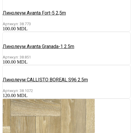
Линолеум Avanta Fort-5 2,5m
Артикул:
38.773
100.00
MDL
Линолеум Avanta Granada-1 2.5m
Артикул:
38.851
100.00
MDL
Линолеум CALLISTO BOREAL S96 2.5m
Артикул:
38.1072
120.00
MDL