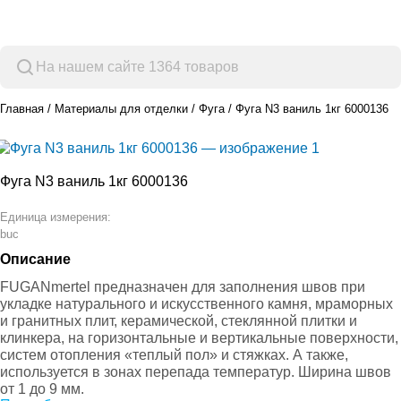
Просмотр категорий
Главная
Материалы для отделки
Фуга
Фуга N3 ваниль 1кг 6000136
Фуга N3 ваниль 1кг 6000136
Единица измерения:
buc
Описание
FUGANmertel предназначен для заполнения швов при
укладке натурального и искусственного камня, мраморных
и гранитных плит, керамической, стеклянной плитки и
клинкера, на горизонтальные и вертикальные поверхности,
систем отопления «теплый пол» и стяжках. А также,
используется в зонах перепада температур. Ширина швов
от 1 до 9 мм.