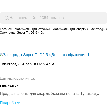
Просмотр категорий
Главная
Материалы для стройки
Материалы для сварки
Электроды
Электроды Super-Tit D2,5 4,5кг
Электроды Super-Tit D2,5 4,5кг
pac
Единица измерения:
Описание
Предназначены для сварки. Указана цена за 1упаковку.
Подробнее