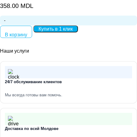
358.00
MDL
Количество:
Купить в 1 клик
В корзину
Наши услуги
24/7 обслуживание клиентов
Мы всегда готовы вам помочь.
Доставка по всей Молдове