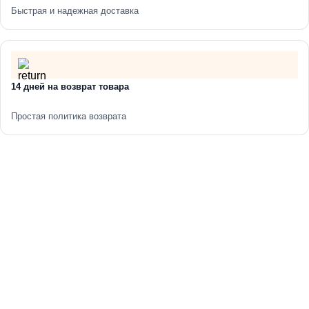
Быстрая и надежная доставка
14 дней на возврат товара
Простая политика возврата