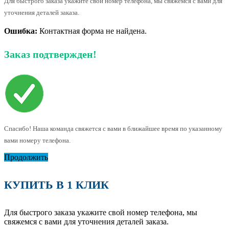
Для быстрого заказа укажите свой номер телефона, мы свяжемся с вами для
уточнения деталей заказа.
Ошибка:
Контактная форма не найдена.
Заказ подтвержден!
Спасибо! Наша команда свяжется с вами в ближайшее время по указанному
вами номеру телефона.
Продолжить
КУПИТЬ В 1 КЛИК
Для быстрого заказа укажите свой номер телефона, мы
свяжемся с вами для уточнения деталей заказа.