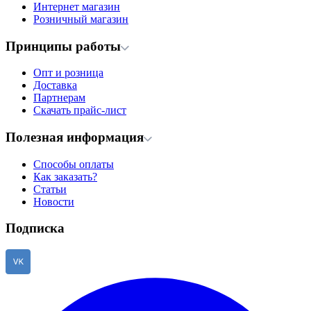
Интернет магазин
Розничный магазин
Принципы работы
Опт и розница
Доставка
Партнерам
Скачать прайс-лист
Полезная информация
Способы оплаты
Как заказать?
Статьи
Новости
Подписка