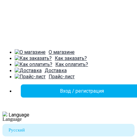
О магазине
Как заказать?
Как оплатить?
Доставка
Прайс-лист
Вход / регистрация
Language
Русский