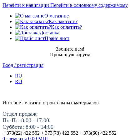
Перейти к навигации
Перейти к основному содержимому
О магазине
Как заказать?
Как оплатить?
Доставка
Прайс-лист
Звоните нам!
Проконсультируем
Вход / регистрация
RU
RO
Интернет магазин строительных материалов
Отдел продаж:
Пн-Пт: 8:00 - 17:00.
Суббота: 8:00 - 14:00
+ 373(22) 422 552 + 373(78) 422 552 + 373(60) 422 552
0
элементы
0.00
MDL