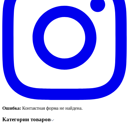
Ошибка:
Контактная форма не найдена.
Категории товаров