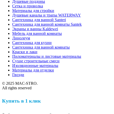
Душевые поддоны
Сетка и проволка
Материалы для стройки
Душевые каналы и трапы WATERWAY
Сантехника для ванной Santeri
Сантехника для ванной комнаты Santek
Экраны и ванны Kaldewei
Мебель для ванной комнаты
Линолеум
Сантехника для кухни
Сантехника для ванной комнаты
Краски и лаки
Пиломатериалы и листовые материалы
Сухие строительные смеси
Изоляционные материалы
Материалы для отделки
Гвозди
© 2025 MAC-STRO.
All rights reserved
Купить в 1 клик