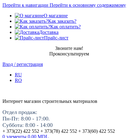
Перейти к навигации
Перейти к основному содержимому
О магазине
Как заказать?
Как оплатить?
Доставка
Прайс-лист
Звоните нам!
Проконсультируем
Вход / регистрация
RU
RO
Интернет магазин строительных материалов
Отдел продаж:
Пн-Пт: 8:00 - 17:00.
Суббота: 8:00 - 14:00
+ 373(22) 422 552 + 373(78) 422 552 + 373(60) 422 552
0
элементы
0.00
MDL