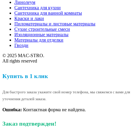
Линолеум
Сантехника для кухни
Сантехника для ванной комнаты
Краски и лаки
Пиломатериалы и листовые материалы
Сухие строительные смеси
Изоляционные материалы
Материалы для отделки
Гвозди
© 2025 MAC-STRO.
All rights reserved
Купить в 1 клик
Для быстрого заказа укажите свой номер телефона, мы свяжемся с вами для
уточнения деталей заказа.
Ошибка:
Контактная форма не найдена.
Заказ подтвержден!