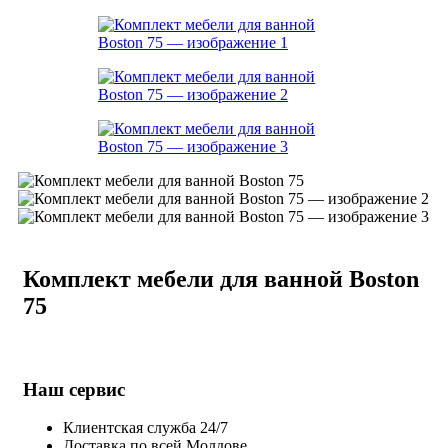
Комплект мебели для ванной Boston
75
Наш сервис
Клиентская служба 24/7
Доставка по всей Молдове