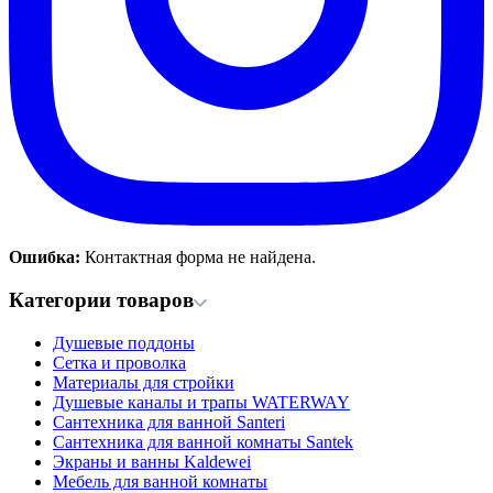
Ошибка:
Контактная форма не найдена.
Категории товаров
Душевые поддоны
Сетка и проволка
Материалы для стройки
Душевые каналы и трапы WATERWAY
Сантехника для ванной Santeri
Сантехника для ванной комнаты Santek
Экраны и ванны Kaldewei
Мебель для ванной комнаты