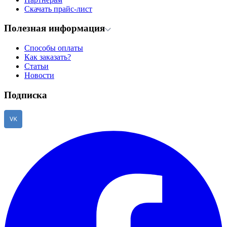
Скачать прайс-лист
Полезная информация
Способы оплаты
Как заказать?
Статьи
Новости
Подписка