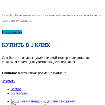
Спасибо! Наша команда свяжется с вами в ближайшее время по указанному
вами номеру телефона.
Продолжить
КУПИТЬ В 1 КЛИК
Для быстрого заказа укажите свой номер телефона, мы
свяжемся с вами для уточнения деталей заказа.
Ошибка:
Контактная форма не найдена.
Закрыть
Меню
Категории
Душевые поддоны