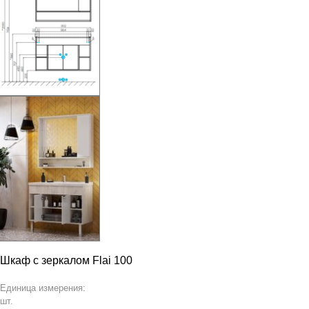
Шкаф с зеркалом Flai 100
Единица измерения:
шт.