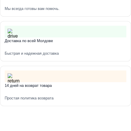
Мы всегда готовы вам помочь.
Доставка по всей Молдове
Быстрая и надежная доставка
14 дней на возврат товара
Простая политика возврата