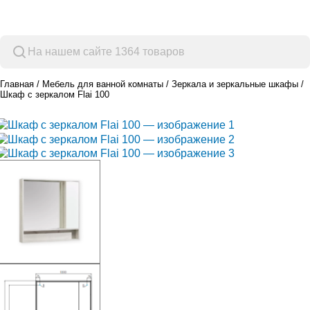
Просмотр категорий
Главная
Мебель для ванной комнаты
Зеркала и зеркальные шкафы
Шкаф с зеркалом Flai 100