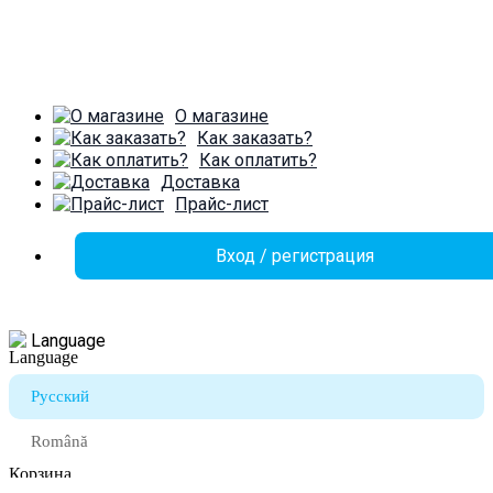
О магазине
Как заказать?
Как оплатить?
Доставка
Прайс-лист
Вход / регистрация
Language
Русский
Română
Корзина