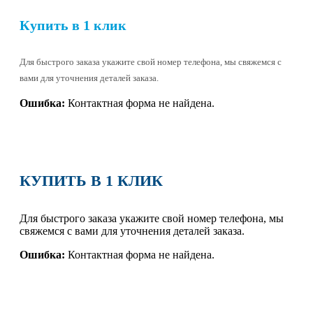
Купить в 1 клик
Для быстрого заказа укажите свой номер телефона, мы свяжемся с
вами для уточнения деталей заказа.
Ошибка:
Контактная форма не найдена.
КУПИТЬ В 1 КЛИК
Для быстрого заказа укажите свой номер телефона, мы
свяжемся с вами для уточнения деталей заказа.
Ошибка:
Контактная форма не найдена.