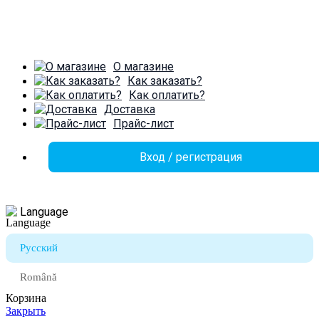
О магазине
Как заказать?
Как оплатить?
Доставка
Прайс-лист
Вход / регистрация
Language
Русский
Română
Корзина
Закрыть