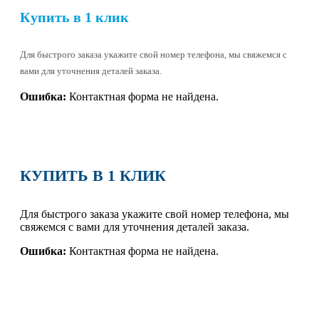
Купить в 1 клик
Для быстрого заказа укажите свой номер телефона, мы свяжемся с
вами для уточнения деталей заказа.
Ошибка:
Контактная форма не найдена.
КУПИТЬ В 1 КЛИК
Для быстрого заказа укажите свой номер телефона, мы
свяжемся с вами для уточнения деталей заказа.
Ошибка:
Контактная форма не найдена.