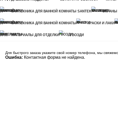
Для быстрого заказа укажите свой номер телефона, мы свяжемся с в
САНТЕХНИКА ДЛЯ ВАННОЙ КОМНАТЫ SANTEK
ЭКРАНЫ
Ошибка:
Контактная форма не найдена.
САНТЕХНИКА ДЛЯ ВАННОЙ КОМНАТЫ
КРАСКИ И ЛАКИ
МАТЕРИАЛЫ ДЛЯ ОТДЕЛКИ
ГВОЗДИ
Для быстрого заказа укажите свой номер телефона, мы свяжемс
Ошибка:
Контактная форма не найдена.