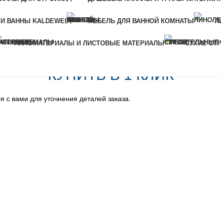
ами для уточнения деталей заказа.
 И ВАННЫ KALDEWEI
МЕБЕЛЬ ДЛЯ ВАННОЙ КОМНАТЫ
Л
ПИЛОМАТЕРИАЛЫ И ЛИСТОВЫЕ МАТЕРИАЛЫ
СУХИЕ СТ
КУПИТЬ В 1 КЛИК
я с вами для уточнения деталей заказа.