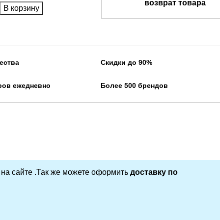
возврат товара
В корзину
ества
Скидки до 90%
ров ежедневно
Более 500 брендов
 на сайте .Так же можете оформить
доставку по