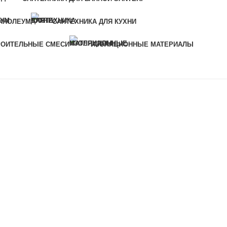
ИНОЛЕУМ
САНТЕХНИКА ДЛЯ КУХНИ
РОИТЕЛЬНЫЕ СМЕСИ
ИЗОЛЯЦИОННЫЕ МАТЕРИАЛЫ