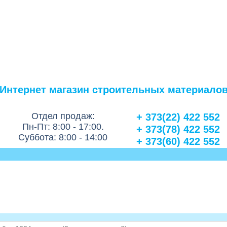
Интернет магазин строительных материало
Отдел продаж:
+ 373(22) 422 552
Пн-Пт: 8:00 - 17:00.
+ 373(78) 422 552
Суббота: 8:00 - 14:00
+ 373(60) 422 552