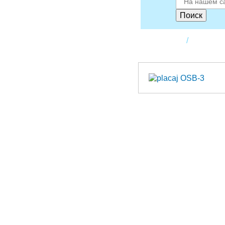
Поиск
Главная
Пиломат