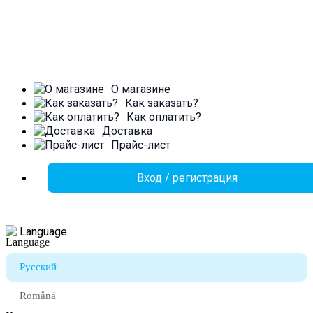
О магазине
Как заказать?
Как оплатить?
Доставка
Прайс-лист
Вход / регистрация
Language
Русский
Română