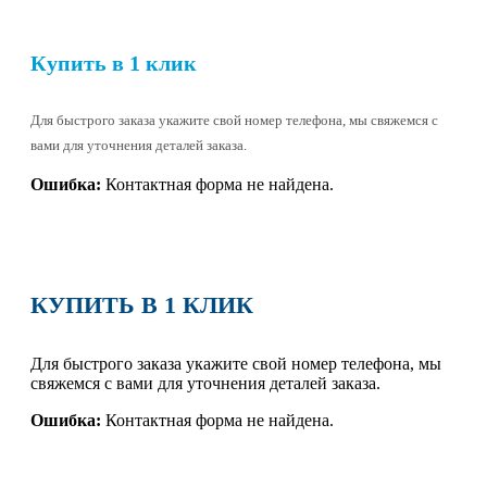
Купить в 1 клик
Для быстрого заказа укажите свой номер телефона, мы свяжемся с
вами для уточнения деталей заказа.
Ошибка:
Контактная форма не найдена.
КУПИТЬ В 1 КЛИК
Для быстрого заказа укажите свой номер телефона, мы
свяжемся с вами для уточнения деталей заказа.
Ошибка:
Контактная форма не найдена.