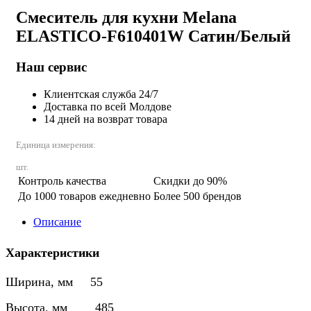
Смеситель для кухни Melana
ELASTICO-F610401W Сатин/Белый
Наш сервис
Клиентская служба 24/7
Доставка по всей Молдове
14 дней на возврат товара
Единица измерения:
шт.
Контроль качества
Скидки до 90%
До 1000 товаров ежедневно
Более 500 брендов
Описание
Характеристики
Ширина, мм 55
Высота, мм 485