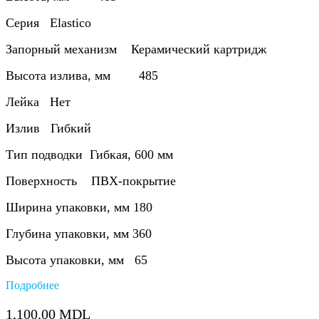
Серия Elastico
Запорный механизм Керамический картридж
Высота излива, мм 485
Лейка Нет
Излив Гибкий
Тип подводки Гибкая, 600 мм
Поверхность ПВХ-покрытие
Ширина упаковки, мм 180
Глубина упаковки, мм 360
Высота упаковки, мм 65
Подробнее
1,100.00
MDL