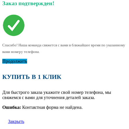
Заказ подтвержден!
Спасибо! Наша команда свяжется с вами в ближайшее время по указанному
вами номеру телефона.
Продолжить
КУПИТЬ В 1 КЛИК
Для быстрого заказа укажите свой номер телефона, мы
свяжемся с вами для уточнения деталей заказа.
Ошибка:
Контактная форма не найдена.
Закрыть