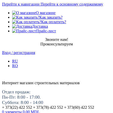
Перейти к навигации
Перейти к основному содержимому
О магазине
Как заказать?
Как оплатить?
Доставка
Прайс-лист
Звоните нам!
Проконсультируем
Вход / регистрация
RU
RO
Интернет магазин строительных материалов
Отдел продаж:
Пн-Пт: 8:00 - 17:00.
Суббота: 8:00 - 14:00
+ 373(22) 422 552 + 373(78) 422 552 + 373(60) 422 552
0
элементы
0.00
MDL