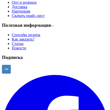
Опт и розница
Доставка
Партнерам
Скачать прайс-лист
Полезная информация
Способы оплаты
Как заказать?
Статьи
Новости
Подписка