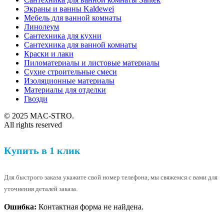
Экраны и ванны Kaldewei
Мебель для ванной комнаты
Линолеум
Сантехника для кухни
Сантехника для ванной комнаты
Краски и лаки
Пиломатериалы и листовые материалы
Сухие строительные смеси
Изоляционные материалы
Материалы для отделки
Гвозди
© 2025 MAC-STRO.
All rights reserved
Купить в 1 клик
Для быстрого заказа укажите свой номер телефона, мы свяжемся с вами для
уточнения деталей заказа.
Ошибка:
Контактная форма не найдена.