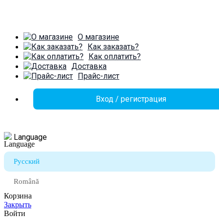
О магазине
Как заказать?
Как оплатить?
Доставка
Прайс-лист
Вход / регистрация
Language
Русский
Română
Корзина
Закрыть
Войти