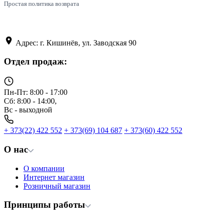
Простая политика возврата
Адрес: г. Кишинёв, ул. Заводская 90
Отдел продаж:
Пн-Пт: 8:00 - 17:00
Сб: 8:00 - 14:00,
Вс - выходной
+ 373(22) 422 552
+ 373(69) 104 687
+ 373(60) 422 552
О нас
О компании
Интернет магазин
Розничный магазин
Принципы работы