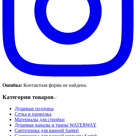
Ошибка:
Контактная форма не найдена.
Категории товаров
Душевые поддоны
Сетка и проволка
Материалы для стройки
Душевые каналы и трапы WATERWAY
Сантехника для ванной Santeri
Сантехника для ванной комнаты Santek