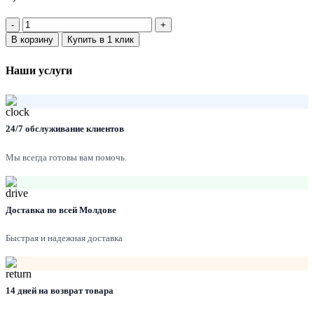
Количество:
В корзину
Купить в 1 клик
Наши услуги
24/7 обслуживание клиентов
Мы всегда готовы вам помочь.
Доставка по всей Молдове
Быстрая и надежная доставка
14 дней на возврат товара