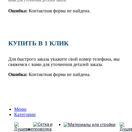
вами для уточнения деталей заказа.
Ошибка:
Контактная форма не найдена.
КУПИТЬ В 1 КЛИК
Для быстрого заказа укажите свой номер телефона, мы
свяжемся с вами для уточнения деталей заказа.
Ошибка:
Контактная форма не найдена.
Меню
Категории