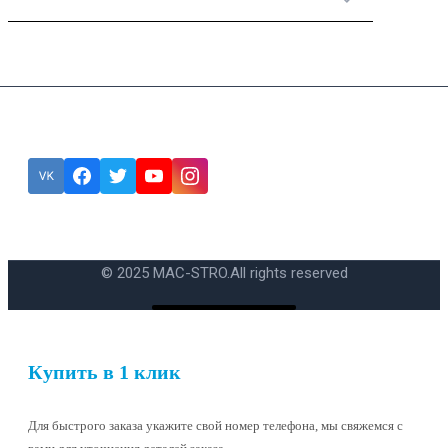
Подписка
Ошибка:
Контактная форма не найдена.
© 2025 MAC-STRO.
All rights reserved
Купить в 1 клик
Для быстрого заказа укажите свой номер телефона, мы свяжемся с