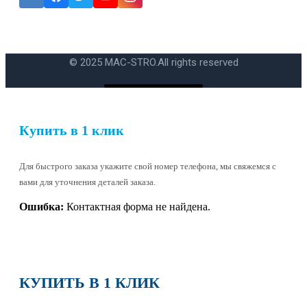
Ошибка:
Контактная форма не найдена.
© 2025 MAC-STRO.
All rights reserved
Купить в 1 клик
Для быстрого заказа укажите свой номер телефона, мы свяжемся с
вами для уточнения деталей заказа.
Ошибка:
Контактная форма не найдена.
КУПИТЬ В 1 КЛИК