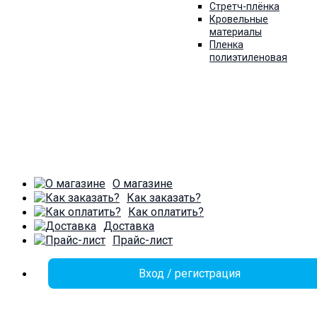
Стретч-плёнка
Кровельные
материалы
Пленка
полиэтиленовая
О магазине
Как заказать?
Как оплатить?
Доставка
Прайс-лист
Вход / регистрация