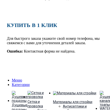
КУПИТЬ В 1 КЛИК
Для быстрого заказа укажите свой номер телефона, мы
свяжемся с вами для уточнения деталей заказа.
Ошибка:
Контактная форма не найдена.
Меню
Категории
Сетка и
Материалы для стройки
Душевые
проволка
Антисептики и
поддоны