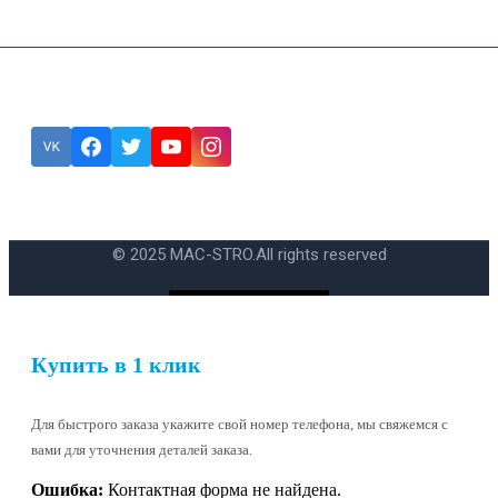
Подписка
Ошибка:
Контактная форма не найдена.
© 2025 MAC-STRO.
All rights reserved
Купить в 1 клик
Для быстрого заказа укажите свой номер телефона, мы свяжемся с
вами для уточнения деталей заказа.
Ошибка:
Контактная форма не найдена.