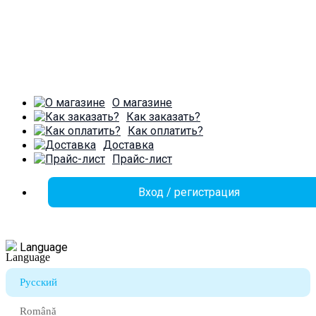
О магазине
Как заказать?
Как оплатить?
Доставка
Прайс-лист
Вход / регистрация
Language
Русский
Română