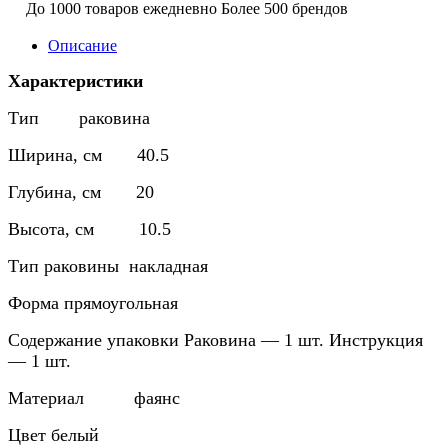
До 1000 товаров ежедневно
Более 500 брендов
Описание
Характеристики
Тип раковина
Ширина, см 40.5
Глубина, см 20
Высота, см 10.5
Тип раковины накладная
Форма прямоугольная
Содержание упаковки Раковина — 1 шт. Инструкция
— 1 шт.
Материал фаянс
Цвет белый