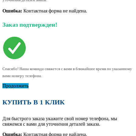
Ошибка:
Контактная форма не найдена.
Заказ подтвержден!
Спасибо! Наша команда свяжется с вами в ближайшее время по указанному
вами номеру телефона.
Продолжить
КУПИТЬ В 1 КЛИК
Для быстрого заказа укажите свой номер телефона, мы
свяжемся с вами для уточнения деталей заказа.
Ошибка:
Контактная форма не найдена.