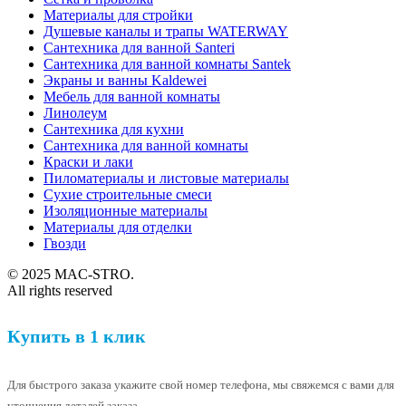
Материалы для стройки
Душевые каналы и трапы WATERWAY
Сантехника для ванной Santeri
Сантехника для ванной комнаты Santek
Экраны и ванны Kaldewei
Мебель для ванной комнаты
Линолеум
Сантехника для кухни
Сантехника для ванной комнаты
Краски и лаки
Пиломатериалы и листовые материалы
Сухие строительные смеси
Изоляционные материалы
Материалы для отделки
Гвозди
© 2025 MAC-STRO.
All rights reserved
Купить в 1 клик
Для быстрого заказа укажите свой номер телефона, мы свяжемся с вами для
уточнения деталей заказа.