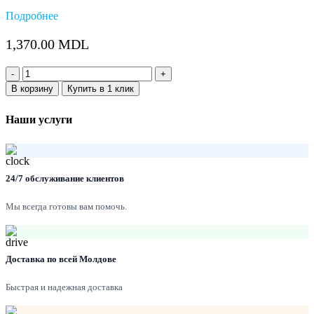
Подробнее
1,370.00
MDL
Количество:
В корзину
Купить в 1 клик
Наши услуги
24/7 обслуживание клиентов
Мы всегда готовы вам помочь.
Доставка по всей Молдове
Быстрая и надежная доставка