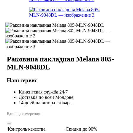
Раковина накладная Melana 805-
MLN-9048DL
Наш сервис
Клиентская служба 24/7
Доставка по всей Молдове
14 дней на возврат товара
Единица измерения:
шт.
Контроль качества
Скидки до 90%