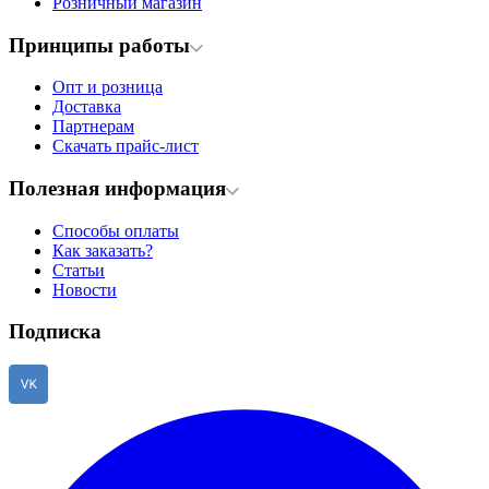
Розничный магазин
Принципы работы
Опт и розница
Доставка
Партнерам
Скачать прайс-лист
Полезная информация
Способы оплаты
Как заказать?
Статьи
Новости
Подписка