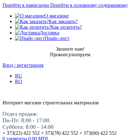
Перейти к навигации
Перейти к основному содержимому
О магазине
Как заказать?
Как оплатить?
Доставка
Прайс-лист
Звоните нам!
Проконсультируем
Вход / регистрация
RU
RO
Интернет магазин строительных материалов
Отдел продаж:
Пн-Пт: 8:00 - 17:00.
Суббота: 8:00 - 14:00
+ 373(22) 422 552 + 373(78) 422 552 + 373(60) 422 552
0
элементы
0.00
MDL