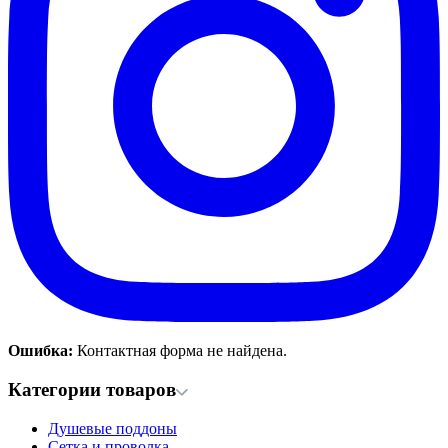
Ошибка:
Контактная форма не найдена.
Категории товаров
Душевые поддоны
Сетка и проволка