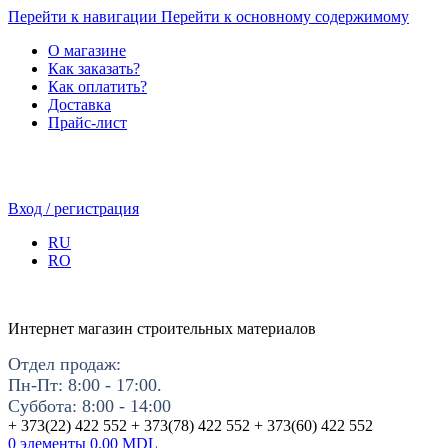
Перейти к навигации
Перейти к основному содержимому
О магазине
Как заказать?
Как оплатить?
Доставка
Прайс-лист
Вход / регистрация
RU
RO
Интернет магазин строительных материалов
Отдел продаж:
Пн-Пт: 8:00 - 17:00.
Суббота: 8:00 - 14:00
+ 373(22) 422 552 + 373(78) 422 552 + 373(60) 422 552
0
элементы
0.00
MDL