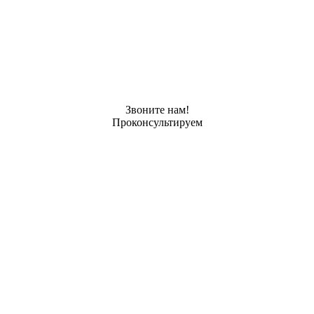
Звоните нам!
Проконсультируем