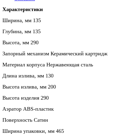
Характеристики
Ширина, мм 135
Глубина, мм 135
Высота, мм 290
Запорный механизм Керамический картридж
Материал корпуса Нержавеющая сталь
Длина излива, мм 130
Высота излива, мм 200
Высота изделия 290
Аэратор ABS-пластик
Поверхность Сатин
Ширина упаковки, мм 465