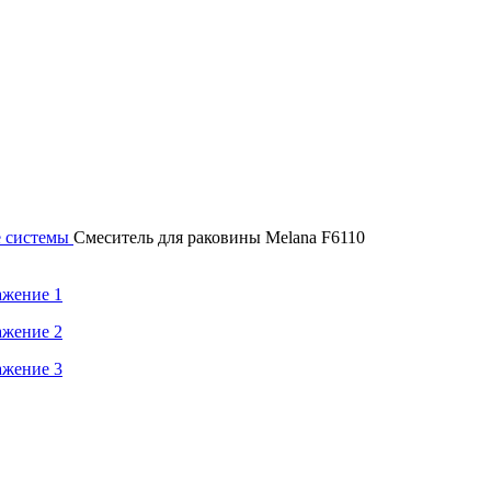
е системы
Смеситель для раковины Melana F6110