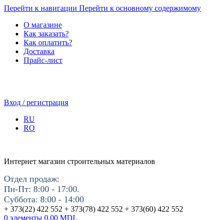
Перейти к навигации
Перейти к основному содержимому
О магазине
Как заказать?
Как оплатить?
Доставка
Прайс-лист
Вход / регистрация
RU
RO
Интернет магазин строительных материалов
Отдел продаж:
Пн-Пт: 8:00 - 17:00.
Суббота: 8:00 - 14:00
+ 373(22) 422 552 + 373(78) 422 552 + 373(60) 422 552
0
элементы
0.00
MDL