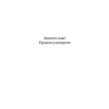
Звоните нам!
Проконсультируем