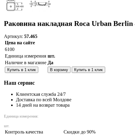
Раковина накладная Roca Urban Berlin
Артикул:
57.465
Цена на сайте
6100
Единица измерения
шт.
Наличие в магазине
Да
Количество:
Купить в 1 клик
В корзину
Купить в 1 клик
Наш сервис
Клиентская служба 24/7
Доставка по всей Молдове
14 дней на возврат товара
Единица измерения:
шт.
Контроль качества
Скидки до 90%