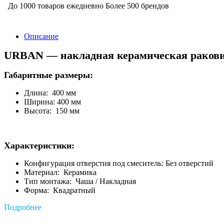
До 1000 товаров ежедневно
Более 500 брендов
Описание
URBAN — накладная керамическая ракови
Габаритные размеры:
Длина: 400 мм
Ширина: 400 мм
Высота: 150 мм
Характеристики:
Конфигурация отверстия под смеситель: Без отверстий
Материал: Керамика
Тип монтажа: Чаша / Накладная
Форма: Квадратный
Подробнее