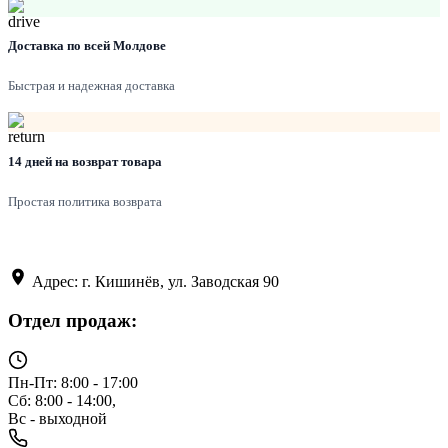
Доставка по всей Молдове
Быстрая и надежная доставка
14 дней на возврат товара
Простая политика возврата
Адрес: г. Кишинёв, ул. Заводская 90
Отдел продаж:
Пн-Пт: 8:00 - 17:00
Сб: 8:00 - 14:00,
Вс - выходной