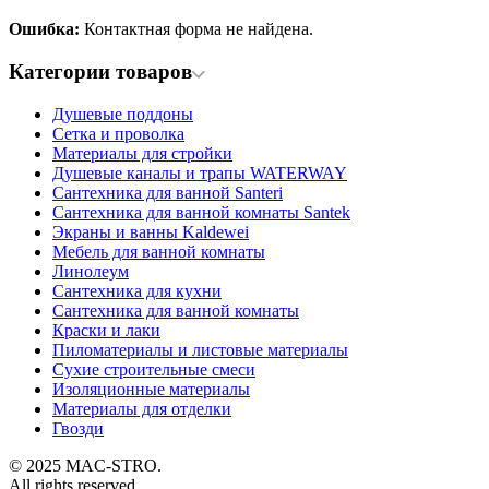
Ошибка:
Контактная форма не найдена.
Категории товаров
Душевые поддоны
Сетка и проволка
Материалы для стройки
Душевые каналы и трапы WATERWAY
Сантехника для ванной Santeri
Сантехника для ванной комнаты Santek
Экраны и ванны Kaldewei
Мебель для ванной комнаты
Линолеум
Сантехника для кухни
Сантехника для ванной комнаты
Краски и лаки
Пиломатериалы и листовые материалы
Сухие строительные смеси
Изоляционные материалы
Материалы для отделки
Гвозди
© 2025 MAC-STRO.
All rights reserved