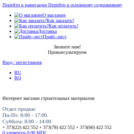
Перейти к навигации
Перейти к основному содержимому
О магазине
Как заказать?
Как оплатить?
Доставка
Прайс-лист
Звоните нам!
Проконсультируем
Вход / регистрация
RU
RO
Интернет магазин строительных материалов
Отдел продаж:
Пн-Пт: 8:00 - 17:00.
Суббота: 8:00 - 14:00
+ 373(22) 422 552 + 373(78) 422 552 + 373(60) 422 552
0
элементы
0.00
MDL