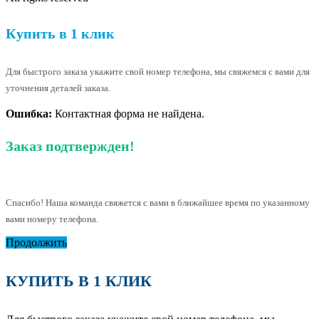
Купить в 1 клик
Для быстрого заказа укажите свой номер телефона, мы свяжемся с вами для
уточнения деталей заказа.
Ошибка:
Контактная форма не найдена.
Заказ подтвержден!
Спасибо! Наша команда свяжется с вами в ближайшее время по указанному
вами номеру телефона.
Продолжить
КУПИТЬ В 1 КЛИК