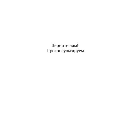
Звоните нам!
Проконсультируем