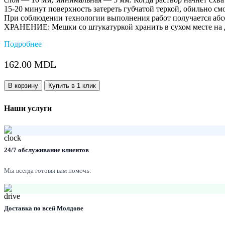
15-20 минут поверхность затереть губчатой теркой, обильно см
При соблюдении технологии выполнения работ получается абс
ХРАНЕНИЕ: Мешки со штукатуркой хранить в сухом месте на д
Подробнее
162.00
MDL
В корзину
Купить в 1 клик
Наши услуги
24/7 обслуживание клиентов
Мы всегда готовы вам помочь.
Доставка по всей Молдове