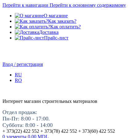
Перейти к навигации
Перейти к основному содержимому
О магазине
Как заказать?
Как оплатить?
Доставка
Прайс-лист
Вход / регистрация
RU
RO
Интернет магазин строительных материалов
Отдел продаж:
Пн-Пт: 8:00 - 17:00.
Суббота: 8:00 - 14:00
+ 373(22) 422 552 + 373(78) 422 552 + 373(60) 422 552
0
элементы
0.00
MDL