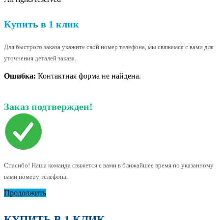
Купить в 1 клик
Для быстрого заказа укажите свой номер телефона, мы свяжемся с вами для
уточнения деталей заказа.
Ошибка:
Контактная форма не найдена.
Заказ подтвержден!
Спасибо! Наша команда свяжется с вами в ближайшее время по указанному
вами номеру телефона.
Продолжить
КУПИТЬ В 1 КЛИК