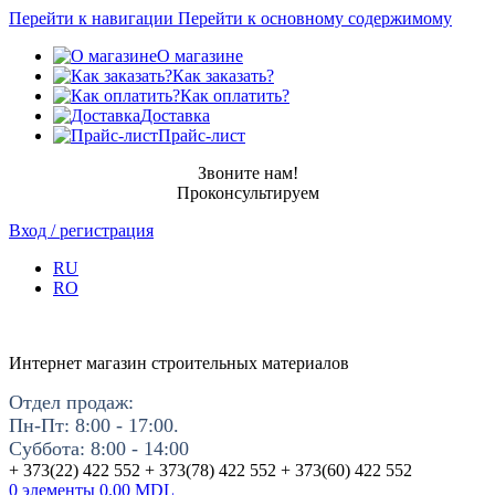
Перейти к навигации
Перейти к основному содержимому
О магазине
Как заказать?
Как оплатить?
Доставка
Прайс-лист
Звоните нам!
Проконсультируем
Вход / регистрация
RU
RO
Интернет магазин строительных материалов
Отдел продаж:
Пн-Пт: 8:00 - 17:00.
Суббота: 8:00 - 14:00
+ 373(22) 422 552 + 373(78) 422 552 + 373(60) 422 552
0
элементы
0.00
MDL