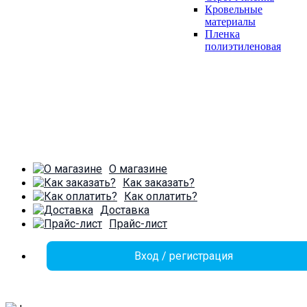
Кровельные
материалы
Пленка
полиэтиленовая
О магазине
Как заказать?
Как оплатить?
Доставка
Прайс-лист
Вход / регистрация