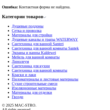
Ошибка:
Контактная форма не найдена.
Категории товаров
Душевые поддоны
Сетка и проволка
Материалы для стройки
Душевые каналы и трапы WATERWAY
Сантехника для ванной Santeri
Сантехника для ванной комнаты Santek
Экраны и ванны Kaldewei
Мебель для ванной комнаты
Линолеум
Сантехника для кухни
Сантехника для ванной комнаты
Краски и лаки
Пиломатериалы и листовые материалы
Сухие строительные смеси
Изоляционные материалы
Материалы для отделки
Гвозди
© 2025 MAC-STRO.
All rights reserved