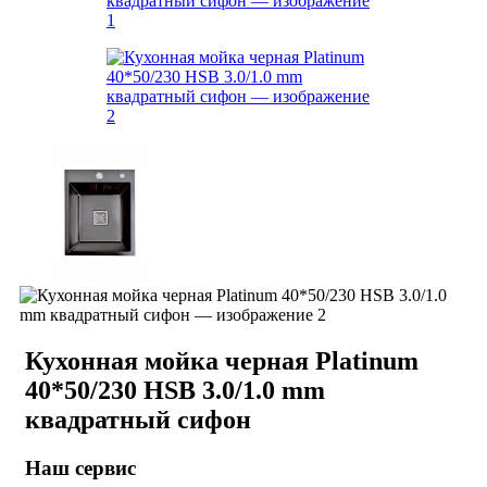
Кухонная мойка черная Platinum
40*50/230 HSB 3.0/1.0 mm
квадратный сифон
Наш сервис