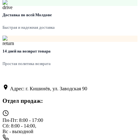
Доставка по всей Молдове
Быстрая и надежная доставка
14 дней на возврат товара
Простая политика возврата
Адрес: г. Кишинёв, ул. Заводская 90
Отдел продаж:
Пн-Пт: 8:00 - 17:00
Сб: 8:00 - 14:00,
Вс - выходной