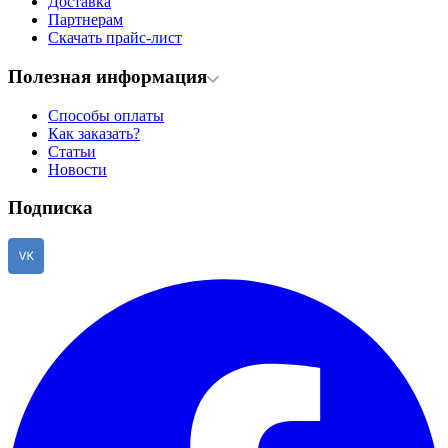
Доставка
Партнерам
Скачать прайс-лист
Полезная информация
Способы оплаты
Как заказать?
Статьи
Новости
Подписка