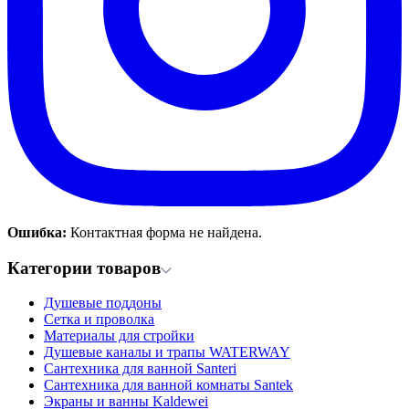
Ошибка:
Контактная форма не найдена.
Категории товаров
Душевые поддоны
Сетка и проволка
Материалы для стройки
Душевые каналы и трапы WATERWAY
Сантехника для ванной Santeri
Сантехника для ванной комнаты Santek
Экраны и ванны Kaldewei