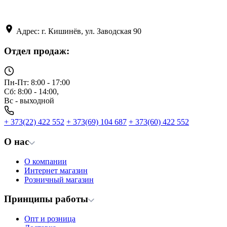
Адрес: г. Кишинёв, ул. Заводская 90
Отдел продаж:
Пн-Пт: 8:00 - 17:00
Сб: 8:00 - 14:00,
Вс - выходной
+ 373(22) 422 552
+ 373(69) 104 687
+ 373(60) 422 552
О нас
О компании
Интернет магазин
Розничный магазин
Принципы работы
Опт и розница