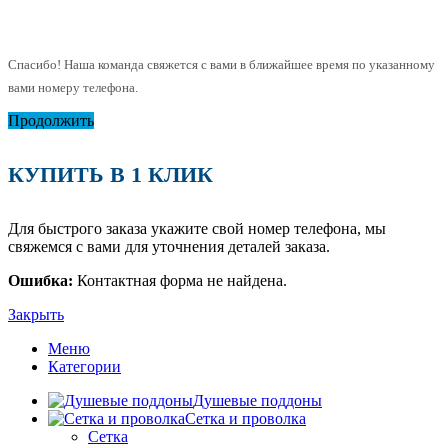
Спасибо! Наша команда свяжется с вами в ближайшее время по указанному
вами номеру телефона.
Продолжить
КУПИТЬ В 1 КЛИК
Для быстрого заказа укажите свой номер телефона, мы
свяжемся с вами для уточнения деталей заказа.
Ошибка:
Контактная форма не найдена.
Закрыть
Меню
Категории
Душевые поддоны
Сетка и проволка
Сетка