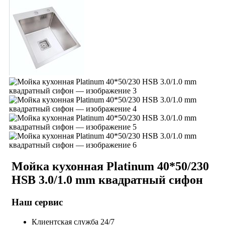
Мойка кухонная Platinum 40*50/230
HSB 3.0/1.0 mm квадратный сифон
Наш сервис
Клиентская служба 24/7