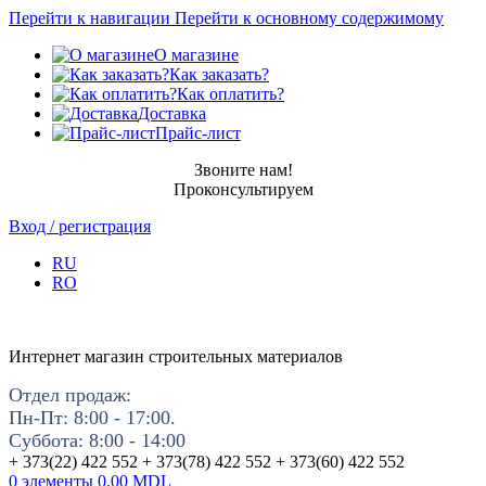
Перейти к навигации
Перейти к основному содержимому
О магазине
Как заказать?
Как оплатить?
Доставка
Прайс-лист
Звоните нам!
Проконсультируем
Вход / регистрация
RU
RO
Интернет магазин строительных материалов
Отдел продаж:
Пн-Пт: 8:00 - 17:00.
Суббота: 8:00 - 14:00
+ 373(22) 422 552 + 373(78) 422 552 + 373(60) 422 552
0
элементы
0.00
MDL