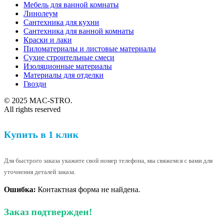
Мебель для ванной комнаты
Линолеум
Сантехника для кухни
Сантехника для ванной комнаты
Краски и лаки
Пиломатериалы и листовые материалы
Сухие строительные смеси
Изоляционные материалы
Материалы для отделки
Гвозди
© 2025 MAC-STRO.
All rights reserved
Купить в 1 клик
Для быстрого заказа укажите свой номер телефона, мы свяжемся с вами для
уточнения деталей заказа.
Ошибка:
Контактная форма не найдена.
Заказ подтвержден!