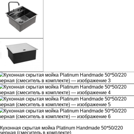
Кухонная скрытая мойка Platinum Handmade 50*50/220
черная (смеситель в комплекте)