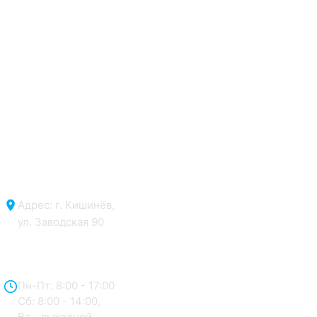
Адрес: г. Кишинёв,
ул. Заводская 90
Отдел продаж:
Пн-Пт: 8:00 - 17:00
Сб: 8:00 - 14:00,
Вс - выходной