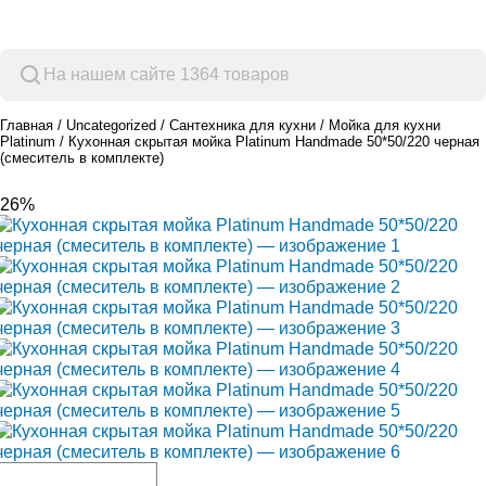
Просмотр категорий
Главная
Uncategorized
Сантехника для кухни
Мойка для кухни
Platinum
Кухонная скрытая мойка Platinum Handmade 50*50/220 черная
(смеситель в комплекте)
-26%