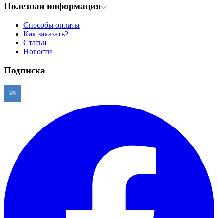
Полезная информация
Способы оплаты
Как заказать?
Статьи
Новости
Подписка