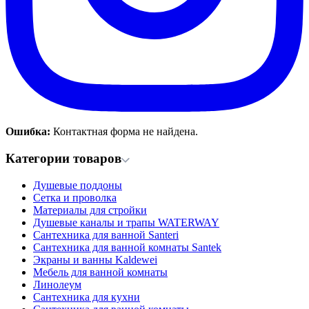
Ошибка:
Контактная форма не найдена.
Категории товаров
Душевые поддоны
Сетка и проволка
Материалы для стройки
Душевые каналы и трапы WATERWAY
Сантехника для ванной Santeri
Сантехника для ванной комнаты Santek
Экраны и ванны Kaldewei
Мебель для ванной комнаты
Линолеум
Сантехника для кухни