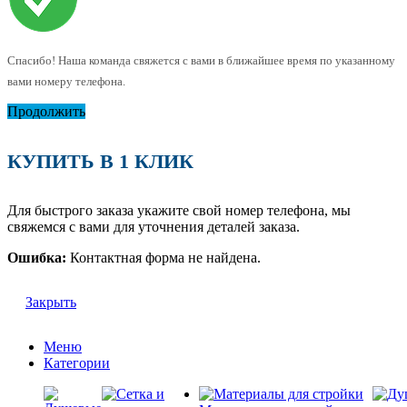
Спасибо! Наша команда свяжется с вами в ближайшее время по указанному
вами номеру телефона.
Продолжить
КУПИТЬ В 1 КЛИК
Для быстрого заказа укажите свой номер телефона, мы
свяжемся с вами для уточнения деталей заказа.
Ошибка:
Контактная форма не найдена.
Закрыть
Меню
Категории