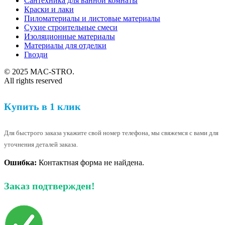
Сантехника для ванной комнаты
Краски и лаки
Пиломатериалы и листовые материалы
Сухие строительные смеси
Изоляционные материалы
Материалы для отделки
Гвозди
© 2025 MAC-STRO.
All rights reserved
Купить в 1 клик
Для быстрого заказа укажите свой номер телефона, мы свяжемся с вами для
уточнения деталей заказа.
Ошибка:
Контактная форма не найдена.
Заказ подтвержден!