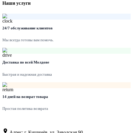
Наши услуги
24/7 обслуживание клиентов
Мы всегда готовы вам помочь.
Доставка по всей Молдове
Быстрая и надежная доставка
14 дней на возврат товара
Простая политика возврата
Адрес: г. Кишинёв, ул. Заводская 90