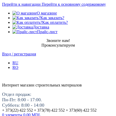
Перейти к навигации
Перейти к основному содержимому
О магазине
Как заказать?
Как оплатить?
Доставка
Прайс-лист
Звоните нам!
Проконсультируем
Вход / регистрация
RU
RO
Интернет магазин строительных материалов
Отдел продаж:
Пн-Пт: 8:00 - 17:00.
Суббота: 8:00 - 14:00
+ 373(22) 422 552 + 373(78) 422 552 + 373(60) 422 552
0
элементы
0.00
MDL