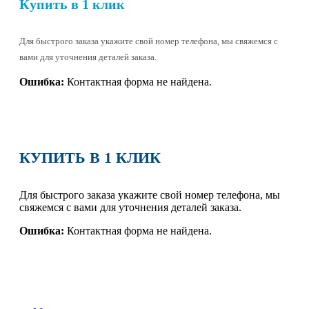
Купить в 1 клик
Для быстрого заказа укажите свой номер телефона, мы свяжемся с
вами для уточнения деталей заказа.
Ошибка:
Контактная форма не найдена.
КУПИТЬ В 1 КЛИК
Для быстрого заказа укажите свой номер телефона, мы
свяжемся с вами для уточнения деталей заказа.
Ошибка:
Контактная форма не найдена.