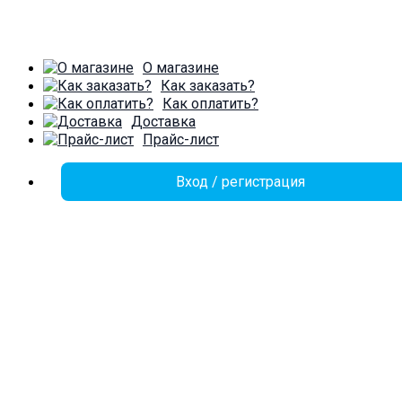
О магазине
Как заказать?
Как оплатить?
Доставка
Прайс-лист
Вход / регистрация
Language
Русский
Română
Корзина
Закрыть
Войти