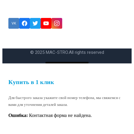
Подписка
Ошибка:
Контактная форма не найдена.
© 2025 MAC-STRO.
All rights reserved
Купить в 1 клик
Для быстрого заказа укажите свой номер телефона, мы свяжемся с
вами для уточнения деталей заказа.
Ошибка:
Контактная форма не найдена.