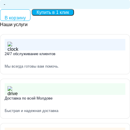
Количество:
Купить в 1 клик
В корзину
Наши услуги
24/7 обслуживание клиентов
Мы всегда готовы вам помочь.
Доставка по всей Молдове
Быстрая и надежная доставка