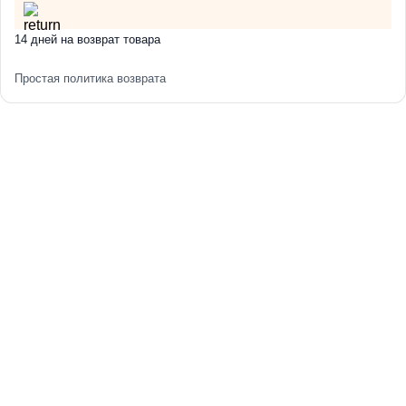
14 дней на возврат товара
Простая политика возврата