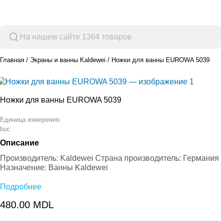
Просмотр категорий
Главная
Экраны и ванны Kaldewei
Ножки для ванны EUROWA 5039
Ножки для ванны EUROWA 5039
Единица измерения:
buc
Описание
Производитель: Kaldewei Страна производитель: Германия
Назначение: Ванны Kaldewei
Подробнее
480.00
MDL