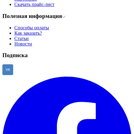
Скачать прайс-лист
Полезная информация
Способы оплаты
Как заказать?
Статьи
Новости
Подписка