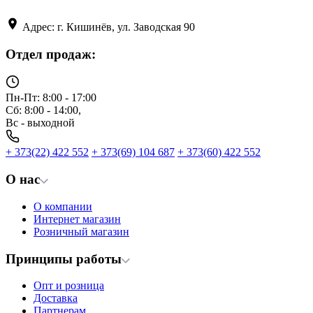
Адрес: г. Кишинёв, ул. Заводская 90
Отдел продаж:
Пн-Пт: 8:00 - 17:00
Сб: 8:00 - 14:00,
Вс - выходной
+ 373(22) 422 552
+ 373(69) 104 687
+ 373(60) 422 552
О нас
О компании
Интернет магазин
Розничный магазин
Принципы работы
Опт и розница
Доставка
Партнерам