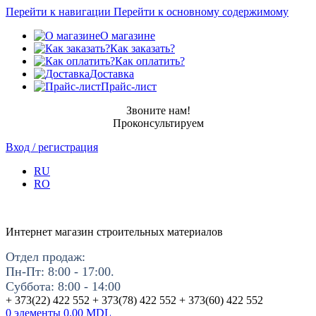
Перейти к навигации
Перейти к основному содержимому
О магазине
Как заказать?
Как оплатить?
Доставка
Прайс-лист
Звоните нам!
Проконсультируем
Вход / регистрация
RU
RO
Интернет магазин строительных материалов
Отдел продаж:
Пн-Пт: 8:00 - 17:00.
Суббота: 8:00 - 14:00
+ 373(22) 422 552 + 373(78) 422 552 + 373(60) 422 552
0
элементы
0.00
MDL