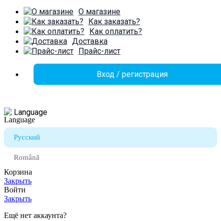
О магазине
Как заказать?
Как оплатить?
Доставка
Прайс-лист
Вход / регистрация
Language
Русский
Română
Корзина
Закрыть
Войти
Закрыть
Ещё нет аккаунта?