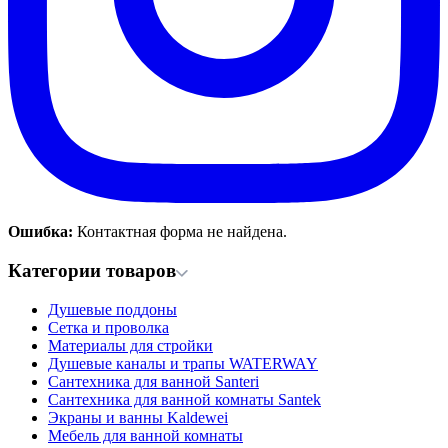
Ошибка:
Контактная форма не найдена.
Категории товаров
Душевые поддоны
Сетка и проволка
Материалы для стройки
Душевые каналы и трапы WATERWAY
Сантехника для ванной Santeri
Сантехника для ванной комнаты Santek
Экраны и ванны Kaldewei
Мебель для ванной комнаты