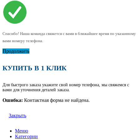
Спасибо! Наша команда свяжется с вами в ближайшее время по указанному
вами номеру телефона.
Продолжить
КУПИТЬ В 1 КЛИК
Для быстрого заказа укажите свой номер телефона, мы свяжемся с
вами для уточнения деталей заказа.
Ошибка:
Контактная форма не найдена.
Закрыть
Меню
Категории