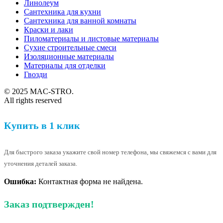
Линолеум
Сантехника для кухни
Сантехника для ванной комнаты
Краски и лаки
Пиломатериалы и листовые материалы
Сухие строительные смеси
Изоляционные материалы
Материалы для отделки
Гвозди
© 2025 MAC-STRO.
All rights reserved
Купить в 1 клик
Для быстрого заказа укажите свой номер телефона, мы свяжемся с вами для
уточнения деталей заказа.
Ошибка:
Контактная форма не найдена.
Заказ подтвержден!