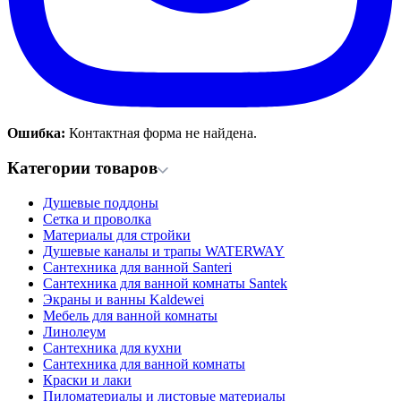
Ошибка:
Контактная форма не найдена.
Категории товаров
Душевые поддоны
Сетка и проволка
Материалы для стройки
Душевые каналы и трапы WATERWAY
Сантехника для ванной Santeri
Сантехника для ванной комнаты Santek
Экраны и ванны Kaldewei
Мебель для ванной комнаты
Линолеум
Сантехника для кухни
Сантехника для ванной комнаты
Краски и лаки
Пиломатериалы и листовые материалы