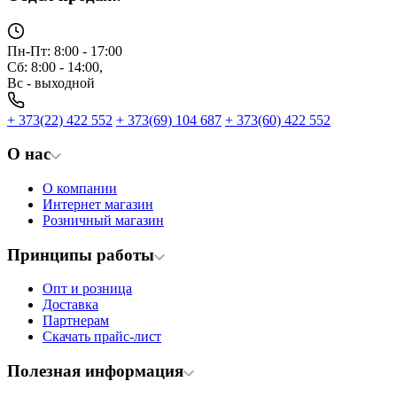
Пн-Пт: 8:00 - 17:00
Сб: 8:00 - 14:00,
Вс - выходной
+ 373(22) 422 552
+ 373(69) 104 687
+ 373(60) 422 552
О нас
О компании
Интернет магазин
Розничный магазин
Принципы работы
Опт и розница
Доставка
Партнерам
Скачать прайс-лист
Полезная информация