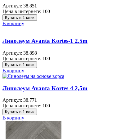
Артикул:
38.851
Цена в интернете:
100
Купить в 1 клик
В корзину
Линолеум Avanta Kortes-1 2.5m
Артикул:
38.898
Цена в интернете:
100
Купить в 1 клик
В корзину
Линолеум Avanta Kortes-4 2,5m
Артикул:
38.771
Цена в интернете:
100
Купить в 1 клик
В корзину