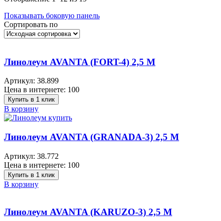
Показывать боковую панель
Сортировать по
Линолеум AVANTA (FORT-4) 2,5 M
Артикул:
38.899
Цена в интернете:
100
Купить в 1 клик
В корзину
Линолеум AVANTA (GRANADA-3) 2,5 M
Артикул:
38.772
Цена в интернете:
100
Купить в 1 клик
В корзину
Линолеум AVANTA (KARUZO-3) 2,5 M