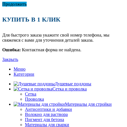
Продолжить
КУПИТЬ В 1 КЛИК
Для быстрого заказа укажите свой номер телефона, мы
свяжемся с вами для уточнения деталей заказа.
Ошибка:
Контактная форма не найдена.
Закрыть
Меню
Категории
Душевые поддоны
Сетка и проволка
Сетка
Проволка
Материалы для стройки
Антисептики и добавки
Волокно для раствора
Пигмент для бетона
Материалы для сварки