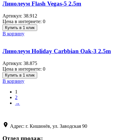
Линолеум Flash Vegas-5 2.5m
Артикул:
38.912
Цена в интернете:
0
Купить в 1 клик
В корзину
Линолеум Holiday Carbbian Oak-3 2.5m
Артикул:
38.875
Цена в интернете:
0
Купить в 1 клик
В корзину
1
2
→
Адрес: г. Кишинёв, ул. Заводская 90
Отдел продаж: