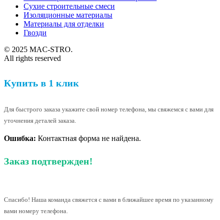
Сухие строительные смеси
Изоляционные материалы
Материалы для отделки
Гвозди
© 2025 MAC-STRO.
All rights reserved
Купить в 1 клик
Для быстрого заказа укажите свой номер телефона, мы свяжемся с вами для
уточнения деталей заказа.
Ошибка:
Контактная форма не найдена.
Заказ подтвержден!
Спасибо! Наша команда свяжется с вами в ближайшее время по указанному
вами номеру телефона.