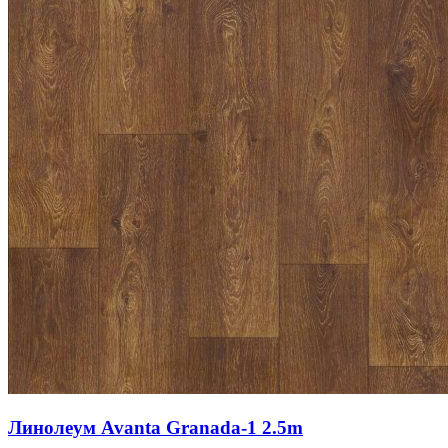
Линолеум Avanta Granada-1 2.5m