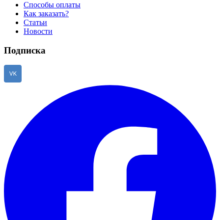
Способы оплаты
Как заказать?
Статьи
Новости
Подписка