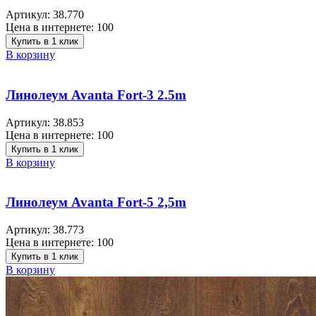
Артикул:
38.770
Цена в интернете:
100
Купить в 1 клик
В корзину
Линолеум Avanta Fort-3 2.5m
Артикул:
38.853
Цена в интернете:
100
Купить в 1 клик
В корзину
Линолеум Avanta Fort-5 2,5m
Артикул:
38.773
Цена в интернете:
100
Купить в 1 клик
В корзину