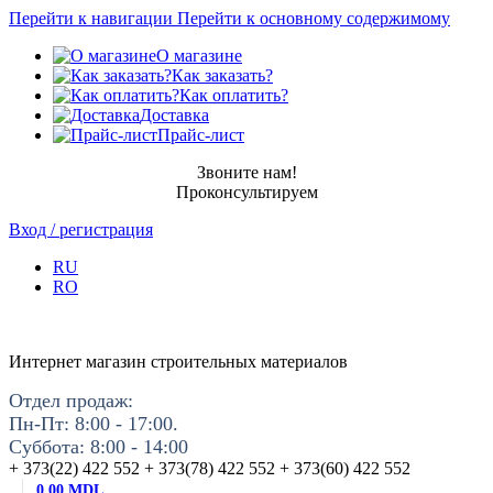
Перейти к навигации
Перейти к основному содержимому
О магазине
Как заказать?
Как оплатить?
Доставка
Прайс-лист
Звоните нам!
Проконсультируем
Вход / регистрация
RU
RO
Интернет магазин строительных материалов
Отдел продаж:
Пн-Пт: 8:00 - 17:00.
Суббота: 8:00 - 14:00
+ 373(22) 422 552 + 373(78) 422 552 + 373(60) 422 552
0.00
MDL