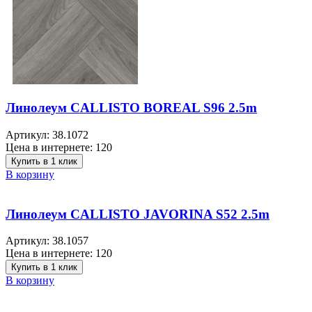
Линолеум CALLISTO BOREAL S96 2.5m
Артикул:
38.1072
Цена в интернете:
120
Купить в 1 клик
В корзину
Линолеум CALLISTO JAVORINA S52 2.5m
Артикул:
38.1057
Цена в интернете:
120
Купить в 1 клик
В корзину