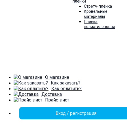
пленки
Стретч-плёнка
Кровельные
материалы
Пленка
полиэтиленовая
О магазине
Как заказать?
Как оплатить?
Доставка
Прайс-лист
Вход / регистрация