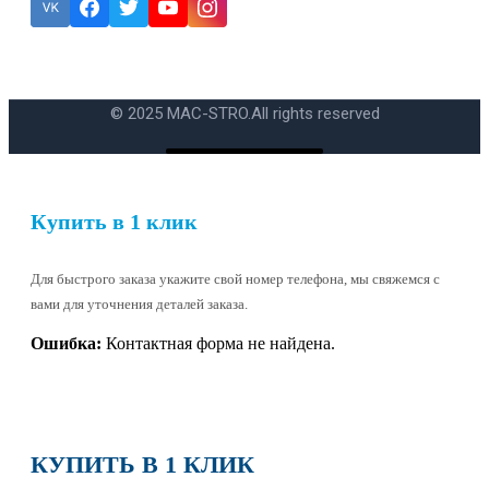
Ошибка:
Контактная форма не найдена.
© 2025 MAC-STRO.
All rights reserved
Купить в 1 клик
Для быстрого заказа укажите свой номер телефона, мы свяжемся с
вами для уточнения деталей заказа.
Ошибка:
Контактная форма не найдена.
КУПИТЬ В 1 КЛИК