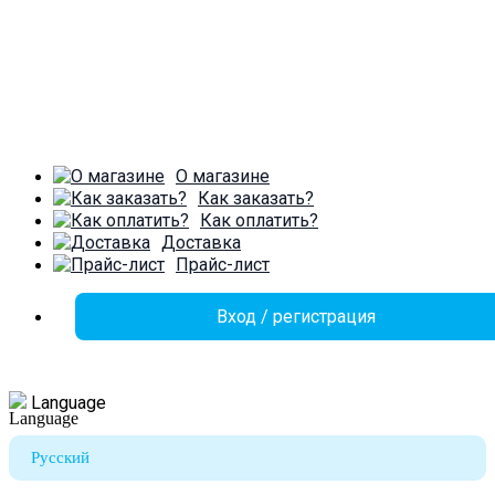
О магазине
Как заказать?
Как оплатить?
Доставка
Прайс-лист
Вход / регистрация
Language
Русский