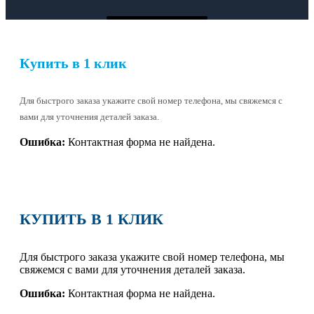
Купить в 1 клик
Для быстрого заказа укажите свой номер телефона, мы свяжемся с
вами для уточнения деталей заказа.
Ошибка:
Контактная форма не найдена.
КУПИТЬ В 1 КЛИК
Для быстрого заказа укажите свой номер телефона, мы
свяжемся с вами для уточнения деталей заказа.
Ошибка:
Контактная форма не найдена.