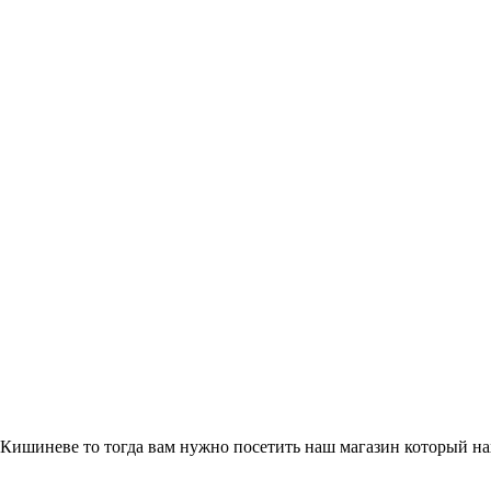
Кишиневе то тогда вам нужно посетить наш магазин который нах