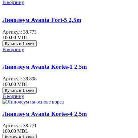
В корзину
Линолеум Avanta Fort-5 2,5m
Артикул:
38.773
100.00
MDL
Купить в 1 клик
В корзину
Линолеум Avanta Kortes-1 2.5m
Артикул:
38.898
100.00
MDL
Купить в 1 клик
В корзину
Линолеум Avanta Kortes-4 2,5m
Артикул:
38.771
100.00
MDL
Купить в 1 клик