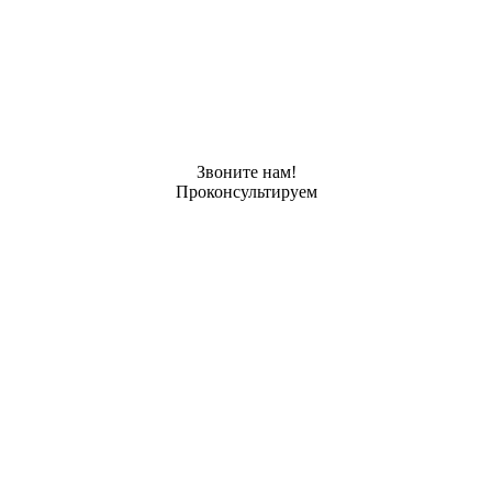
Звоните нам!
Проконсультируем