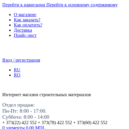
Перейти к навигации
Перейти к основному содержимому
О магазине
Как заказать?
Как оплатить?
Доставка
Прайс-лист
Вход / регистрация
RU
RO
Интернет магазин строительных материалов
Отдел продаж:
Пн-Пт: 8:00 - 17:00.
Суббота: 8:00 - 14:00
+ 373(22) 422 552 + 373(78) 422 552 + 373(60) 422 552
0
элементы
0.00
MDL