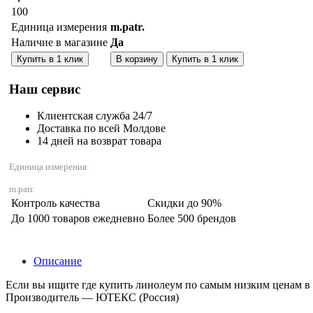
100
Единица измерения
m.patr.
Наличие в магазине
Да
Количество:
Купить в 1 клик
В корзину
Купить в 1 клик
Наш сервис
Клиентская служба 24/7
Доставка по всей Молдове
14 дней на возврат товара
Единица измерения:
m.patr.
Контроль качества
Скидки до 90%
До 1000 товаров ежедневно
Более 500 брендов
Описание
Если вы ищите где купить линолеум по самым низким ценам в 
Производитель — ЮТЕКС (Россия)