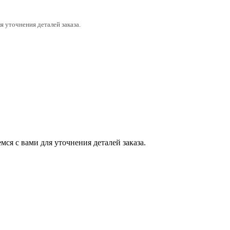
я уточнения деталей заказа.
мся с вами для уточнения деталей заказа.