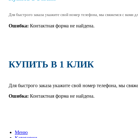
Для быстрого заказа укажите свой номер телефона, мы свяжемся с вами дл
Ошибка:
Контактная форма не найдена.
КУПИТЬ В 1 КЛИК
Для быстрого заказа укажите свой номер телефона, мы свяже
Ошибка:
Контактная форма не найдена.
Меню
Категории