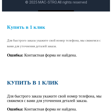
© 2025 MAC-STRO.
All rights reserved
Купить в 1 клик
Для быстрого заказа укажите свой номер телефона, мы свяжемся с
вами для уточнения деталей заказа.
Ошибка:
Контактная форма не найдена.
КУПИТЬ В 1 КЛИК
Для быстрого заказа укажите свой номер телефона, мы
свяжемся с вами для уточнения деталей заказа.
Ошибка:
Контактная форма не найдена.