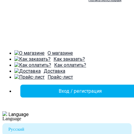
О магазине
Как заказать?
Как оплатить?
Доставка
Прайс-лист
Вход / регистрация
Language
Русский