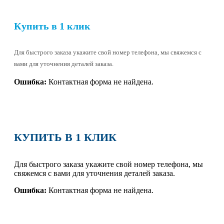
Купить в 1 клик
Для быстрого заказа укажите свой номер телефона, мы свяжемся с
вами для уточнения деталей заказа.
Ошибка:
Контактная форма не найдена.
КУПИТЬ В 1 КЛИК
Для быстрого заказа укажите свой номер телефона, мы
свяжемся с вами для уточнения деталей заказа.
Ошибка:
Контактная форма не найдена.