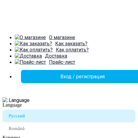
О магазине
Как заказать?
Как оплатить?
Доставка
Прайс-лист
Вход / регистрация
Language
Русский
Română
Корзина