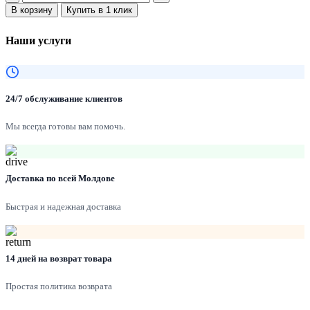
В корзину
Купить в 1 клик
Наши услуги
24/7 обслуживание клиентов
Мы всегда готовы вам помочь.
Доставка по всей Молдове
Быстрая и надежная доставка
14 дней на возврат товара
Простая политика возврата