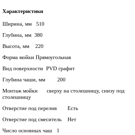
Характеристики
Ширина, мм 510
Глубина, мм 380
Высота, мм 220
Форма мойки Прямоугольная
Вид поверхности PVD графит
Глубина чаши, мм 200
Монтаж мойки сверху на столешницу, снизу под
столешницу
Отверстие под перелив Есть
Отверстие под смеситель Нет
Число основных чаш 1