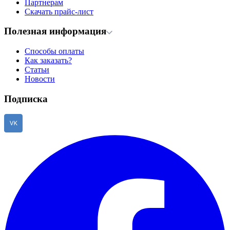
Партнерам
Скачать прайс-лист
Полезная информация
Способы оплаты
Как заказать?
Статьи
Новости
Подписка