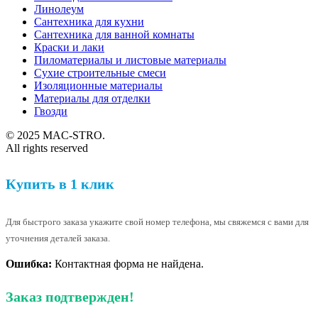
Линолеум
Сантехника для кухни
Сантехника для ванной комнаты
Краски и лаки
Пиломатериалы и листовые материалы
Сухие строительные смеси
Изоляционные материалы
Материалы для отделки
Гвозди
© 2025 MAC-STRO.
All rights reserved
Купить в 1 клик
Для быстрого заказа укажите свой номер телефона, мы свяжемся с вами для
уточнения деталей заказа.
Ошибка:
Контактная форма не найдена.
Заказ подтвержден!