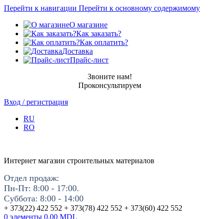
Перейти к навигации
Перейти к основному содержимому
О магазине
Как заказать?
Как оплатить?
Доставка
Прайс-лист
Звоните нам!
Проконсультируем
Вход / регистрация
RU
RO
Интернет магазин строительных материалов
Отдел продаж:
Пн-Пт: 8:00 - 17:00.
Суббота: 8:00 - 14:00
+ 373(22) 422 552 + 373(78) 422 552 + 373(60) 422 552
0
элементы
0.00
MDL