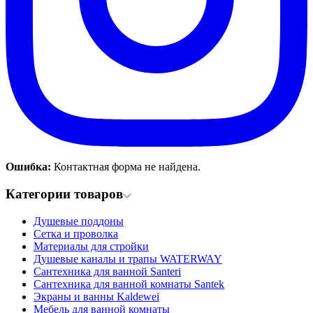
Ошибка:
Контактная форма не найдена.
Категории товаров
Душевые поддоны
Сетка и проволка
Материалы для стройки
Душевые каналы и трапы WATERWAY
Сантехника для ванной Santeri
Сантехника для ванной комнаты Santek
Экраны и ванны Kaldewei
Мебель для ванной комнаты