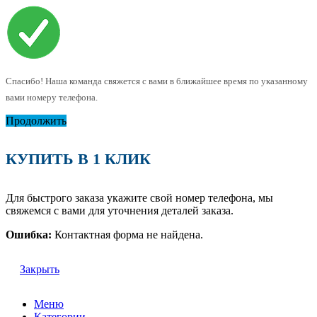
Спасибо! Наша команда свяжется с вами в ближайшее время по указанному
вами номеру телефона.
Продолжить
КУПИТЬ В 1 КЛИК
Для быстрого заказа укажите свой номер телефона, мы
свяжемся с вами для уточнения деталей заказа.
Ошибка:
Контактная форма не найдена.
Закрыть
Меню
Категории