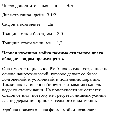
Число дополнительных чаш Нет
Диаметр слива, дюйм 3 1/2
Сифон в комплекте Да
Толщина стали борта, мм 3,0
Толщина стали чаши, мм 1,2
Черная кухонная мойка помимо стильного цвета
обладает рядом преимуществ.
Она имеет специальное PVD-покрытию, созданное на
основе нанотехнологий, которое делает ее более
долговечной и устойчивой к появлению царапин.
Также покрытие способствует скатыванию капель
воды со стенок чаши. На поверхности не остается
следов от них, поэтому не требуется лишних усилий
для поддержания привлекательного вида мойки.
Удобная прямоугольная форма мойки позволяет