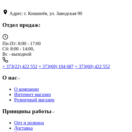
Адрес: г. Кишинёв, ул. Заводская 90
Отдел продаж:
Пн-Пт: 8:00 - 17:00
Сб: 8:00 - 14:00,
Вс - выходной
+ 373(22) 422 552
+ 373(69) 104 687
+ 373(60) 422 552
О нас
О компании
Интернет магазин
Розничный магазин
Принципы работы
Опт и розница
Доставка