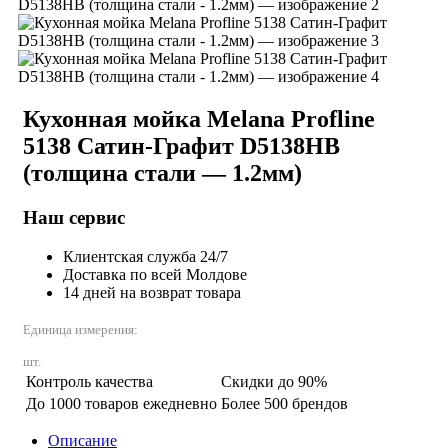
Кухонная мойка Melana Profline
5138 Сатин-Графит D5138HB
(толщина стали — 1.2мм)
Наш сервис
Клиентская служба 24/7
Доставка по всей Молдове
14 дней на возврат товара
Единица измерения:
шт.
Контроль качества
Скидки до 90%
До 1000 товаров ежедневно
Более 500 брендов
Описание