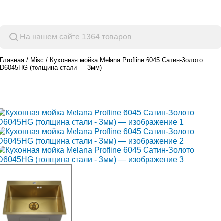
Просмотр категорий
Главная
Misc
Кухонная мойка Melana Profline 6045 Сатин-Золото
D6045HG (толщина стали — 3мм)