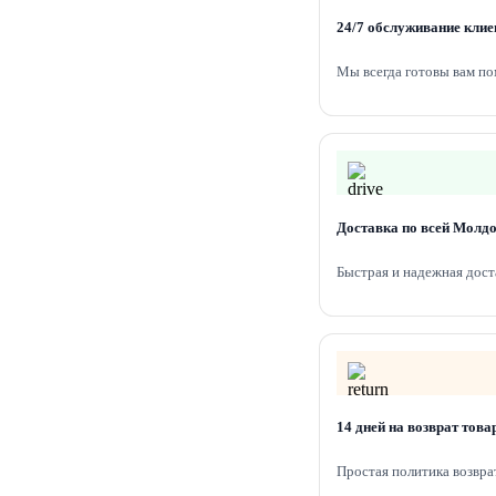
24/7 обслуживание клие
Мы всегда готовы вам по
Доставка по всей Молд
Быстрая и надежная дост
14 дней на возврат това
Простая политика возвра