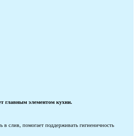
ет главным элементом кухни.
ь в слив, помогает поддерживать гигиеничность