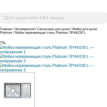
Просмотр категорий
Главная
Uncategorized
Сантехника для кухни
Мойка для кухни
Platinum
Мойка нержавеющая сталь Platinum 78*44/230 L
-7%