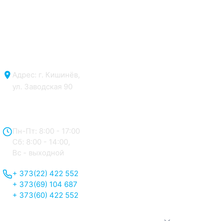
Адрес: г. Кишинёв,
ул. Заводская 90
Отдел продаж:
Пн-Пт: 8:00 - 17:00
Сб: 8:00 - 14:00,
Вс - выходной
+ 373(22) 422 552
+ 373(69) 104 687
+ 373(60) 422 552
О нас